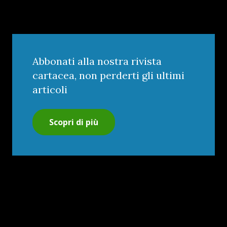
Abbonati alla nostra rivista
cartacea, non perderti gli ultimi
articoli
Scopri di più