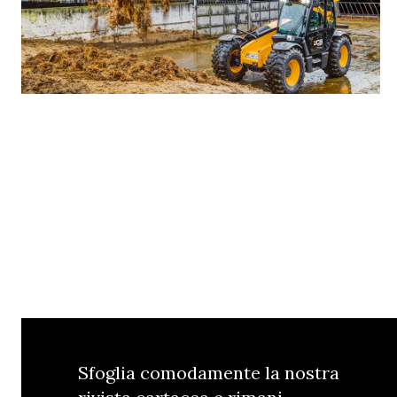
Sfoglia comodamente la nostra