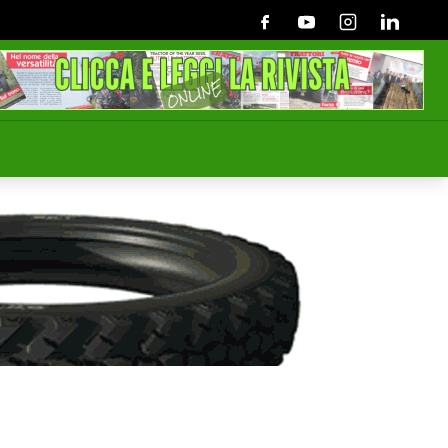
Facebook
Youtube
Instagram
Linkedin