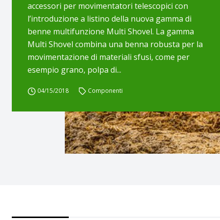
accessori per movimentatori telescopici con
l’introduzione a listino della nuova gamma di
benne multifunzione Multi Shovel. La gamma
Multi Shovel combina una benna robusta per la
movimentazione di materiali sfusi, come per
esempio grano, polpa di...
04/15/2018
Componenti