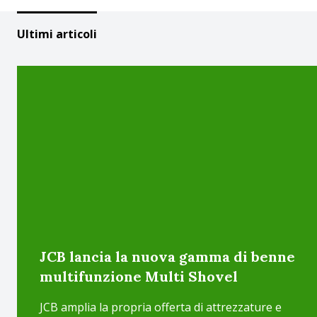
Ultimi articoli
JCB lancia la nuova gamma di benne
multifunzione Multi Shovel
JCB amplia la propria offerta di attrezzature e