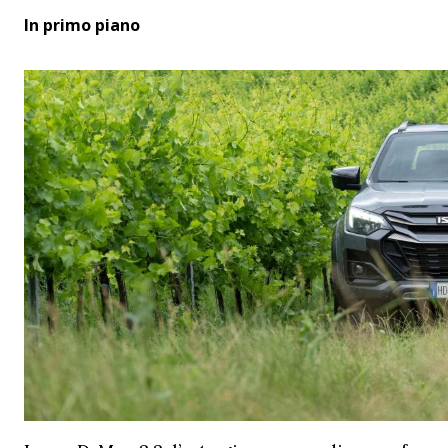
In primo piano