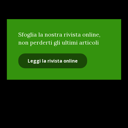
Sfoglia la nostra rivista online,
non perderti gli ultimi articoli
Leggi la rivista online