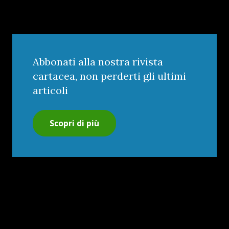
Abbonati alla nostra rivista
cartacea, non perderti gli ultimi
articoli
Scopri di più