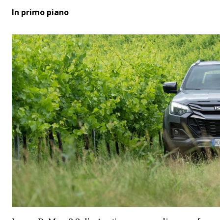
In primo piano