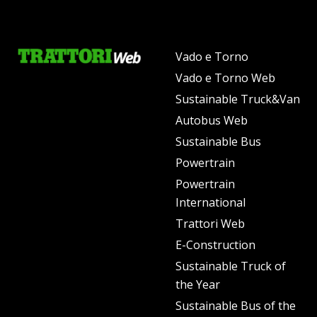
Vado e Torno
Vado e Torno Web
Sustainable Truck&Van
Autobus Web
Sustainable Bus
Powertrain
Powertrain
International
Trattori Web
E-Construction
Sustainable Truck of
the Year
Sustainable Bus of the