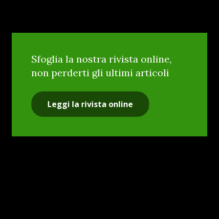
Sfoglia la nostra rivista online,
non perderti gli ultimi articoli
Leggi la rivista online