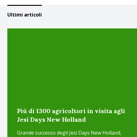
Ultimi articoli
Più di 1300 agricoltori in visita agli
Jesi Days New Holland
Grande successo degli Jesi Days New Holland,