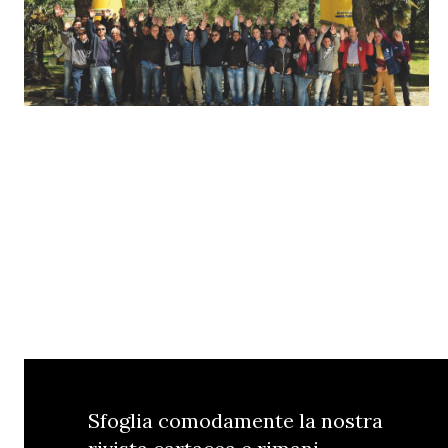
Sfoglia comodamente la nostra