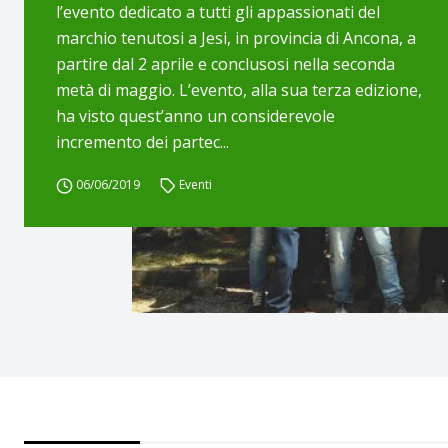
l’evento dedicato a tutti gli appassionati del
marchio tenutosi a Jesi, in provincia di Ancona, a
partire dal 2 aprile e conclusosi nella seconda
metà di maggio. L’evento, alla sua terza edizione,
ha visto quest’anno un considerevole
incremento dei partec...
06/06/2019
Eventi