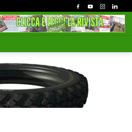
Facebook
Youtube
Instagram
Linkedin