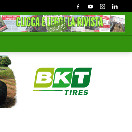
Facebook
Youtube
Instagram
Linkedin