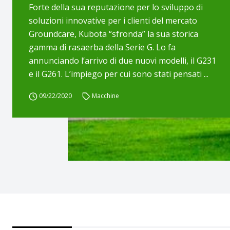
Forte della sua reputazione per lo sviluppo di
soluzioni innovative per i clienti del mercato
Groundcare, Kubota “sfronda” la sua storica
gamma di rasaerba della Serie G. Lo fa
annunciando l’arrivo di due nuovi modelli, il G231
e il G261. L’impiego per cui sono stati pensati ...
09/22/2020
Macchine