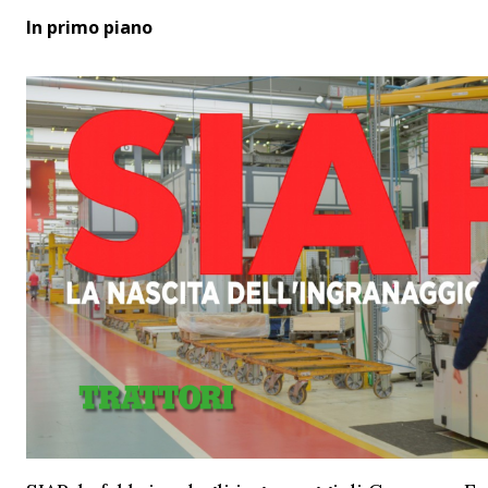
In primo piano