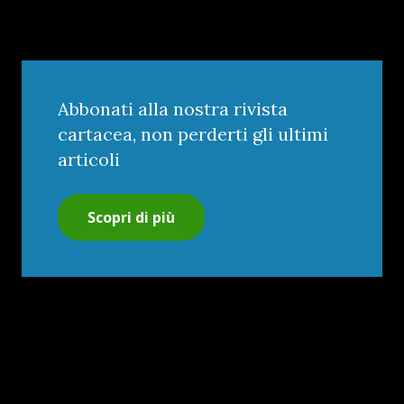
Abbonati alla nostra rivista
cartacea, non perderti gli ultimi
articoli
Scopri di più