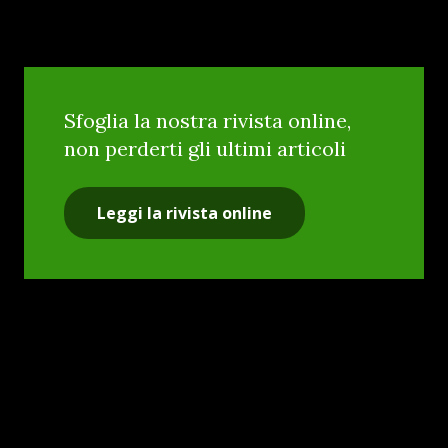
Sfoglia la nostra rivista online,
non perderti gli ultimi articoli
Leggi la rivista online