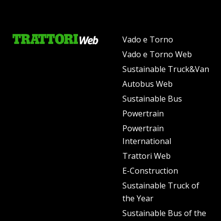
Vado e Torno
Vado e Torno Web
Sustainable Truck&Van
Autobus Web
Sustainable Bus
Powertrain
Powertrain
International
Trattori Web
E-Construction
Sustainable Truck of
the Year
Sustainable Bus of the