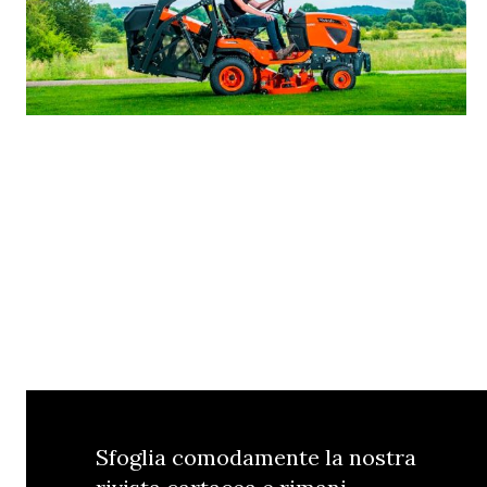
Sfoglia comodamente la nostra