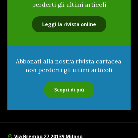
perderti gli ultimi articoli
Leggi la rivista online
Abbonati alla nostra rivista cartacea,
non perderti gli ultimi articoli
Scopri di più
Via Brembo 27 20139 Milano