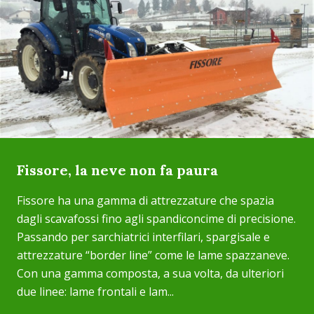
Fissore, la neve non fa paura
Fissore ha una gamma di attrezzature che spazia
dagli scavafossi fino agli spandiconcime di precisione.
Passando per sarchiatrici interfilari, spargisale e
attrezzature “border line” come le lame spazzaneve.
Con una gamma composta, a sua volta, da ulteriori
due linee: lame frontali e lam...