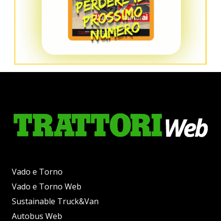
Vado e Torno
Vado e Torno Web
Sustainable Truck&Van
Autobus Web