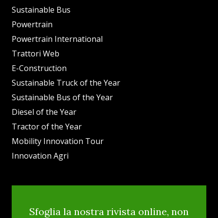
Sustainable Bus
Powertrain
Powertrain International
Trattori Web
E-Construction
Sustainable Truck of the Year
Sustainable Bus of the Year
Diesel of the Year
Tractor of the Year
Mobility Innovation Tour
Innovation Agri
Sfoglia la nostra rivista online, non