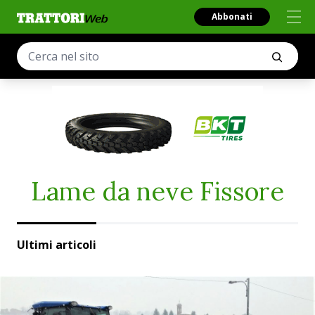
Abbonati
Lame da neve Fissore
Ultimi articoli