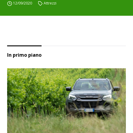
12/09/2020
Attrezzi
In primo piano