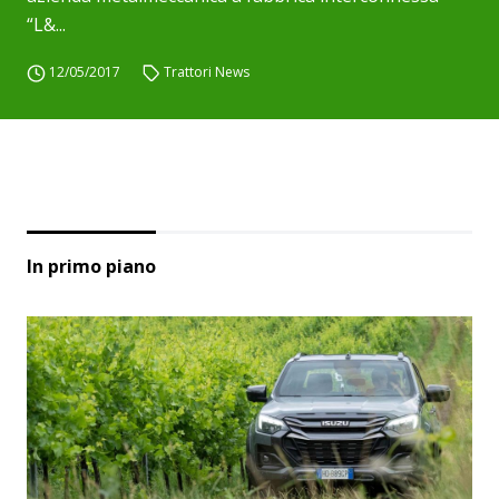
“L&...
12/05/2017
Trattori News
In primo piano