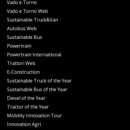
Vado e Torno
Vado e Torno Web
Sustainable Truck&Van
Autobus Web
Sustainable Bus
Powertrain
Powertrain International
Trattori Web
E-Construction
Sustainable Truck of the Year
Sustainable Bus of the Year
Diesel of the Year
Tractor of the Year
Mobility Innovation Tour
Innovation Agri