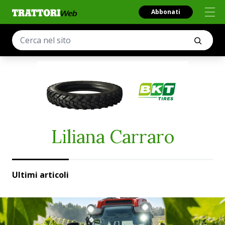
Abbonati
Liliana Carraro
Ultimi articoli