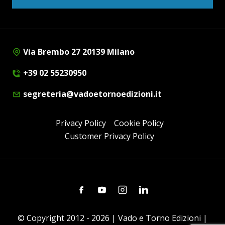
Via Brembo 27 20139 Milano
+39 02 55230950
segreteria@vadoetornoedizioni.it
Privacy Policy
Cookie Policy
Customer Privacy Policy
Facebook
Youtube
Instagram
Linkedin
© Copyright 2012 - 2026 | Vado e Torno Edizioni |