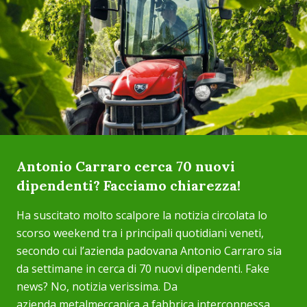
Antonio Carraro cerca 70 nuovi
dipendenti? Facciamo chiarezza!
Ha suscitato molto scalpore la notizia circolata lo
scorso weekend tra i principali quotidiani veneti,
secondo cui l’azienda padovana Antonio Carraro sia
da settimane in cerca di 70 nuovi dipendenti. Fake
news? No, notizia verissima. Da
azienda metalmeccanica a fabbrica interconnessa