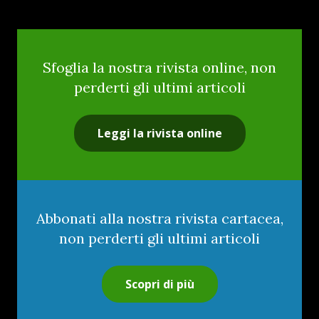
Sfoglia la nostra rivista online, non
perderti gli ultimi articoli
Leggi la rivista online
Abbonati alla nostra rivista cartacea,
non perderti gli ultimi articoli
Scopri di più