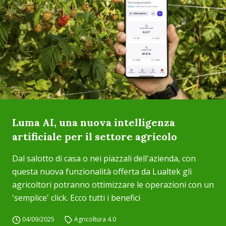
Luma AI, una nuova intelligenza
artificiale per il settore agricolo
Dal salotto di casa o nei piazzali dell'azienda, con
questa nuova funzionalità offerta da Lualtek gli
agricoltori potranno ottimizzare le operazioni con un
'semplice' click. Ecco tutti i benefici
04/09/2025
Agricoltura 4.0