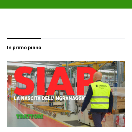
In primo piano