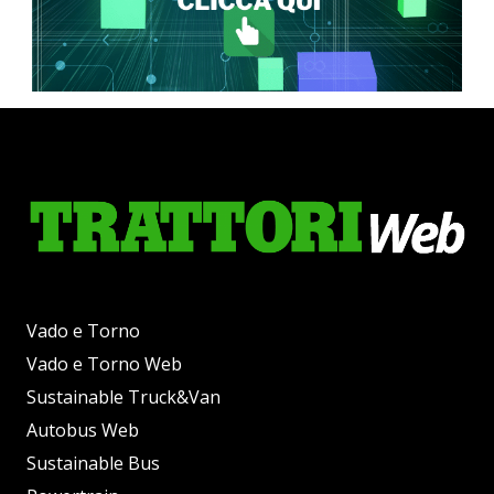
Vado e Torno
Vado e Torno Web
Sustainable Truck&Van
Autobus Web
Sustainable Bus