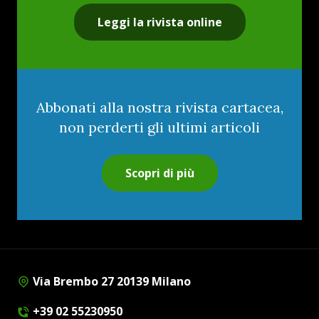
Leggi la rivista online
Abbonati alla nostra rivista cartacea,
non perderti gli ultimi articoli
Scopri di più
Via Brembo 27 20139 Milano
+39 02 55230950