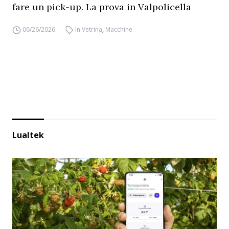
fare un pick-up. La prova in Valpolicella
06/26/2026
In Vetrina
,
Macchine
Lualtek