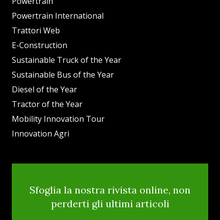
Powertrain
Powertrain International
Trattori Web
E-Construction
Sustainable Truck of the Year
Sustainable Bus of the Year
Diesel of the Year
Tractor of the Year
Mobility Innovation Tour
Innovation Agri
Sfoglia la nostra rivista online, non
perderti gli ultimi articoli