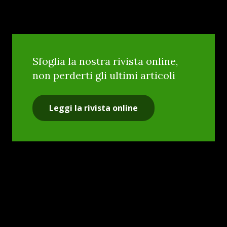
Sfoglia la nostra rivista online,
non perderti gli ultimi articoli
Leggi la rivista online