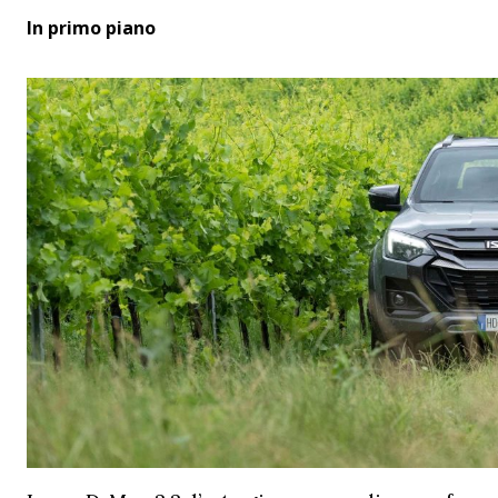
In primo piano