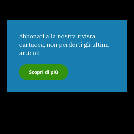
Abbonati alla nostra rivista
cartacea, non perderti gli ultimi
articoli
Scopri di più