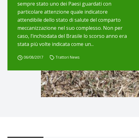
sempre stato uno dei Paesi guardati con
particolare attenzione quale indicatore
attendibile dello stato di salute del comparto
meccanizzazione nel suo complesso. Non per
caso, l’inchiodata del Brasile lo scorso anno era
stata più volte indicata come un...
06/08/2017
Trattori News