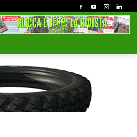
Facebook
Youtube
Instagram
Linkedin