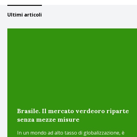
Ultimi articoli
Brasile. Il mercato verdeoro riparte
senza mezze misure
In un mondo ad alto tasso di globalizzazione, è