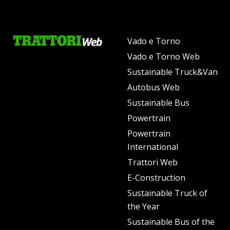
Vado e Torno
Vado e Torno Web
Sustainable Truck&Van
Autobus Web
Sustainable Bus
Powertrain
Powertrain
International
Trattori Web
E-Construction
Sustainable Truck of
the Year
Sustainable Bus of the