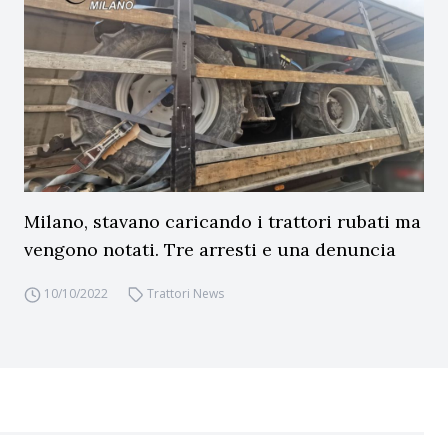
Milano, stavano caricando i trattori rubati ma
vengono notati. Tre arresti e una denuncia
10/10/2022
Trattori News