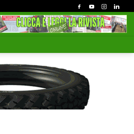
Facebook
Youtube
Instagram
Linkedin