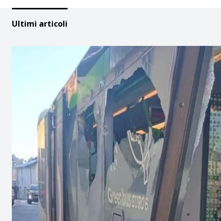
Ultimi articoli