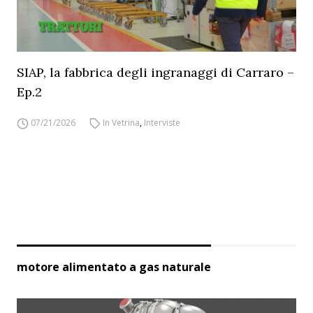
SIAP, la fabbrica degli ingranaggi di Carraro –
Ep.2
07/21/2026
In Vetrina
,
Interviste
motore alimentato a gas naturale