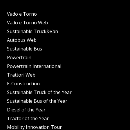
Vado e Torno
Vado e Torno Web
Sustainable Truck&Van
Autobus Web
Sustainable Bus
Powertrain
Powertrain International
Trattori Web
E-Construction
Sustainable Truck of the Year
Sustainable Bus of the Year
Diesel of the Year
Tractor of the Year
Mobility Innovation Tour