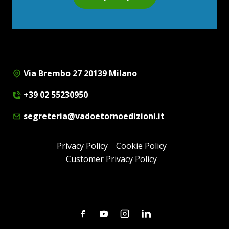
Via Brembo 27 20139 Milano
+39 02 55230950
segreteria@vadoetornoedizioni.it
Privacy Policy
Cookie Policy
Customer Privacy Policy
Facebook
Youtube
Instagram
Linkedin