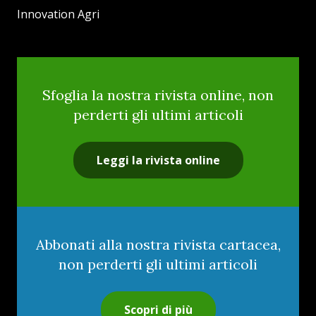
Innovation Agri
Sfoglia la nostra rivista online, non
perderti gli ultimi articoli
Leggi la rivista online
Abbonati alla nostra rivista cartacea,
non perderti gli ultimi articoli
Scopri di più