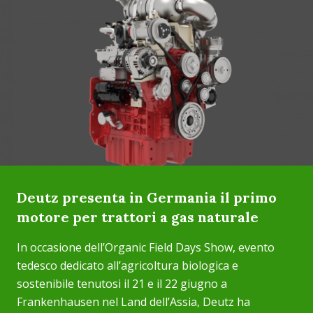
Deutz presenta in Germania il primo
motore per trattori a gas naturale
In occasione dell’Organic Field Days Show, evento
tedesco dedicato all’agricoltura biologica e
sostenibile tenutosi il 21 e il 22 giugno a
Frankenhausen nel Land dell’Assia, Deutz ha