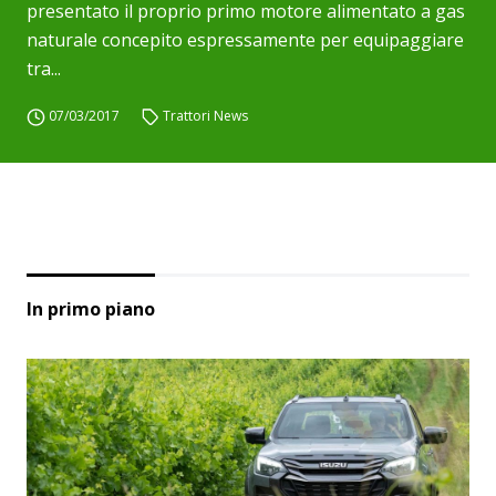
presentato il proprio primo motore alimentato a gas
naturale concepito espressamente per equipaggiare
tra...
07/03/2017
Trattori News
In primo piano