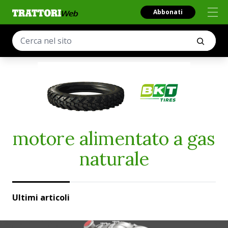
Abbonati
motore alimentato a gas
naturale
Ultimi articoli