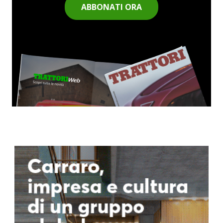
ABBONATI ORA