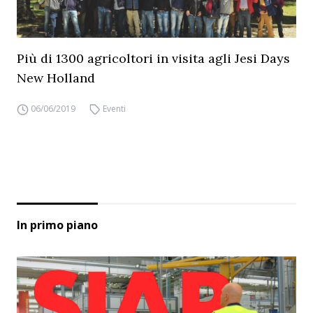
Più di 1300 agricoltori in visita agli Jesi Days
New Holland
06/06/2019
Eventi
In primo piano