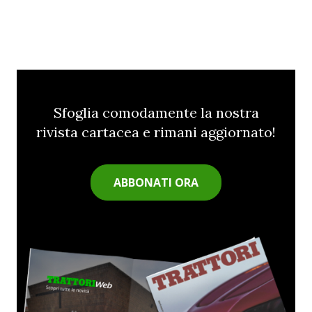
Sfoglia comodamente la nostra
rivista cartacea e rimani aggiornato!
ABBONATI ORA