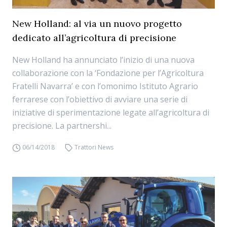
New Holland: al via un nuovo progetto
dedicato all’agricoltura di precisione
New Holland ha annunciato l’inizio di una nuova
collaborazione con la ‘Fondazione per l’Agricoltura
Fratelli Navarra’ e con l’omonimo Istituto Agrario
ferrarese con l’obiettivo di avviare una serie di
iniziative di sperimentazione legate all’agricoltura di
precisione. La partnershi...
06/14/2018
Trattori News