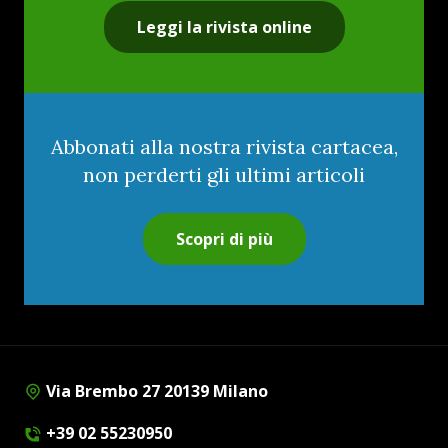
Leggi la rivista online
Abbonati alla nostra rivista cartacea,
non perderti gli ultimi articoli
Scopri di più
Via Brembo 27 20139 Milano
+39 02 55230950