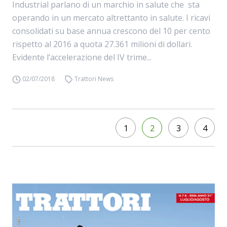
Industrial parlano di un marchio in salute che sta
operando in un mercato altrettanto in salute. I ricavi
consolidati su base annua crescono del 10 per cento
rispetto al 2016 a quota 27.361 milioni di dollari.
Evidente l’accelerazione del IV trime...
02/07/2018
Trattori News
1
2
3
4