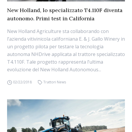
New Holland, lo specializzato T4.110F diventa
autonomo. Primi test in California
New Holland Agriculture sta collaborando con
l’azienda vitivinicola californiana E. & J. Gallo Winery in
un progetto pilota per testare la tecnologia
autonoma NHDrive applicata al trattore specializzato
T4.110F. Tale progetto rappresenta l’ultima
evoluzione del New Holland Autonomous...
02/22/2018
Trattori News