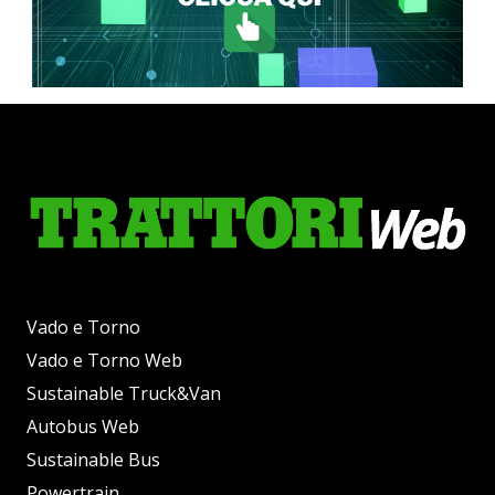
Vado e Torno
Vado e Torno Web
Sustainable Truck&Van
Autobus Web
Sustainable Bus
Powertrain