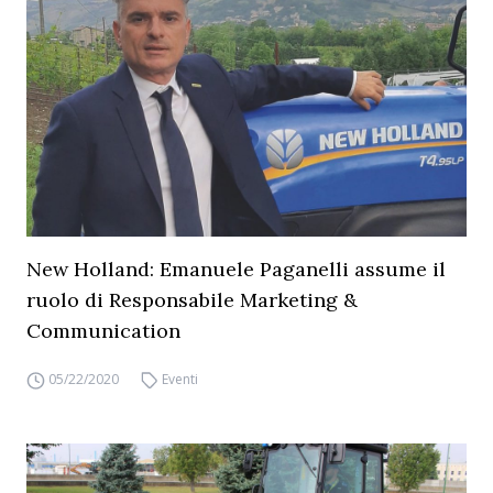
New Holland: Emanuele Paganelli assume il
ruolo di Responsabile Marketing &
Communication
05/22/2020
Eventi