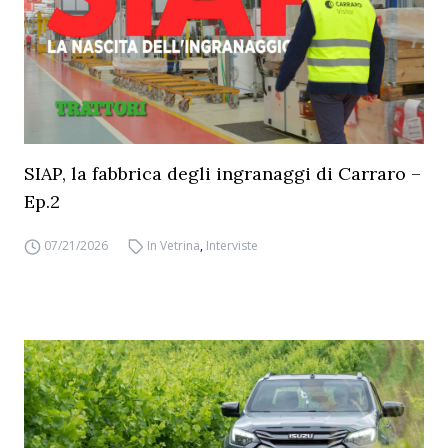
SIAP, la fabbrica degli ingranaggi di Carraro –
Ep.2
07/21/2026
In Vetrina
,
Interviste