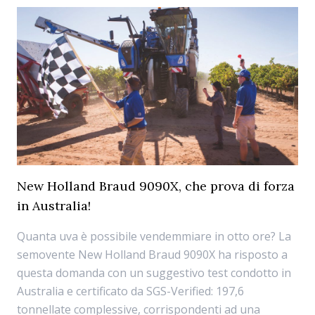
New Holland Braud 9090X, che prova di forza
in Australia!
Quanta uva è possibile vendemmiare in otto ore? La
semovente New Holland Braud 9090X ha risposto a
questa domanda con un suggestivo test condotto in
Australia e certificato da SGS-Verified: 197,6
tonnellate complessive, corrispondenti ad una