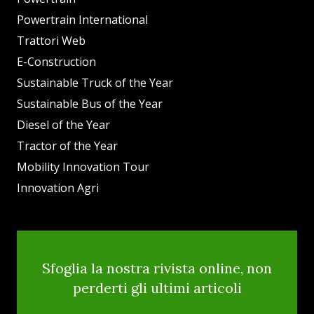
Powertrain International
Trattori Web
E-Construction
Sustainable Truck of the Year
Sustainable Bus of the Year
Diesel of the Year
Tractor of the Year
Mobility Innovation Tour
Innovation Agri
Sfoglia la nostra rivista online, non
perderti gli ultimi articoli