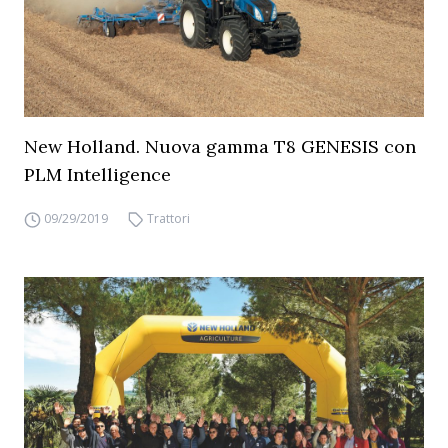
New Holland. Nuova gamma T8 GENESIS con
PLM Intelligence
09/29/2019
Trattori