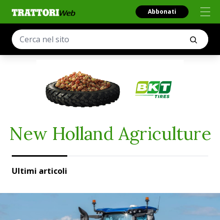
Abbonati
New Holland Agriculture
Ultimi articoli