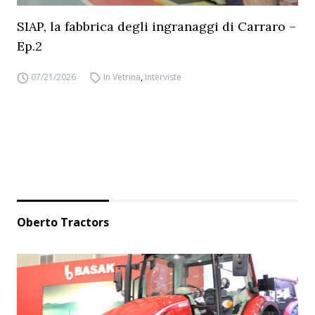
SIAP, la fabbrica degli ingranaggi di Carraro –
Ep.2
07/21/2026
In Vetrina
,
Interviste
Oberto Tractors