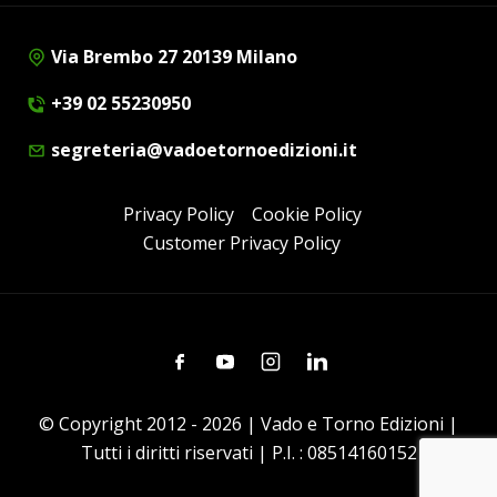
Via Brembo 27 20139 Milano
+39 02 55230950
segreteria@vadoetornoedizioni.it
Privacy Policy
Cookie Policy
Customer Privacy Policy
Facebook
Youtube
Instagram
Linkedin
© Copyright 2012 - 2026 | Vado e Torno Edizioni |
Tutti i diritti riservati | P.I. : 08514160152