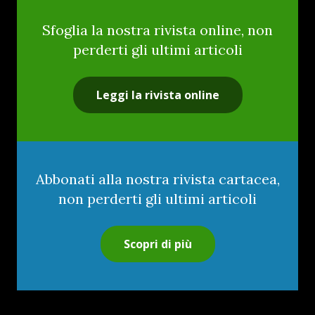
Sfoglia la nostra rivista online, non
perderti gli ultimi articoli
Leggi la rivista online
Abbonati alla nostra rivista cartacea,
non perderti gli ultimi articoli
Scopri di più