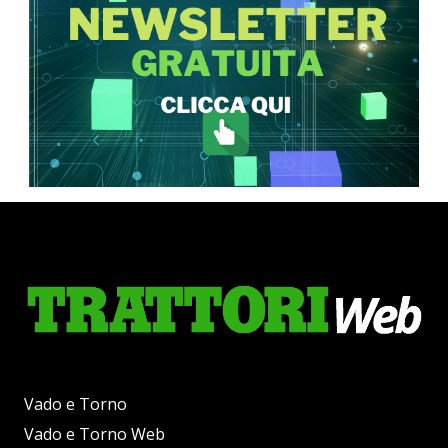
Vado e Torno
Vado e Torno Web