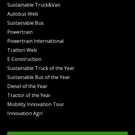
Sustainable Truck&Van
Autobus Web
Sustainable Bus
Powertrain
Powertrain International
Trattori Web
E-Construction
Sustainable Truck of the Year
Sustainable Bus of the Year
Diesel of the Year
Tractor of the Year
Mobility Innovation Tour
Innovation Agri