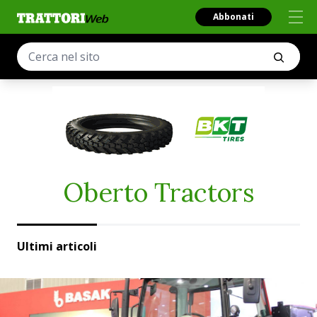
Abbonati
Oberto Tractors
Ultimi articoli