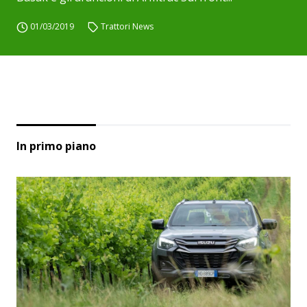
01/03/2019
Trattori News
In primo piano