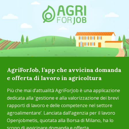
AgriForJob, l’app che avvicina domanda
e offerta di lavoro in agricoltura
Più che mai d’attualità AgriForJob è una applicazione
dedicata alla ‘gestione e alla valorizzazione dei brevi
rapporti di lavoro e delle competenze nel settore
agroalimentare’. Lanciata dall’agenzia per il lavoro
Openjobmetis, quotata alla Borsa di Milano, ha lo
scopo di avvicinare domanda e offerta...