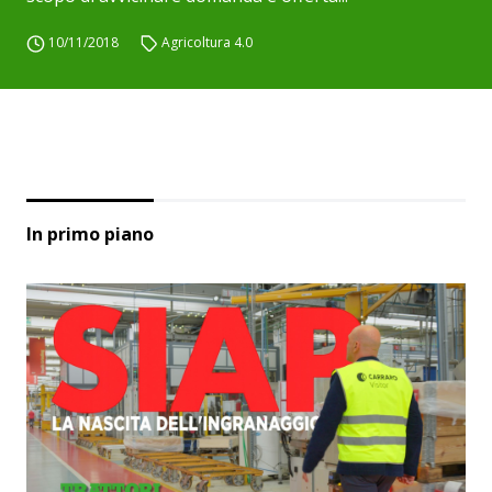
10/11/2018
Agricoltura 4.0
In primo piano