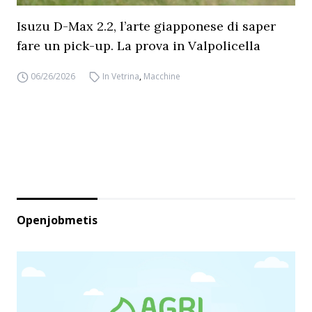
Isuzu D-Max 2.2, l’arte giapponese di saper
fare un pick-up. La prova in Valpolicella
06/26/2026
In Vetrina
,
Macchine
Openjobmetis