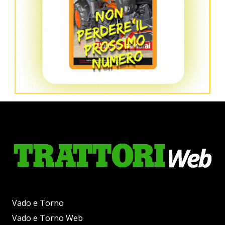
Vado e Torno
Vado e Torno Web