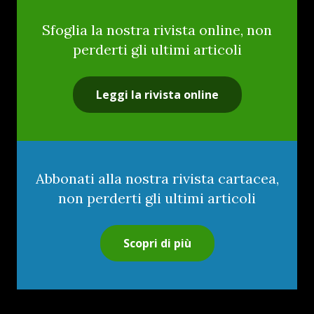
Sfoglia la nostra rivista online, non
perderti gli ultimi articoli
Leggi la rivista online
Abbonati alla nostra rivista cartacea,
non perderti gli ultimi articoli
Scopri di più