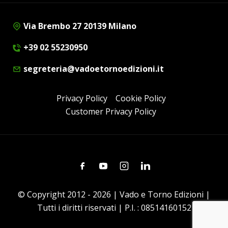
Via Brembo 27 20139 Milano
+39 02 55230950
segreteria@vadoetornoedizioni.it
Privacy Policy
Cookie Policy
Customer Privacy Policy
Facebook
Youtube
Instagram
Linkedin
© Copyright 2012 - 2026 | Vado e Torno Edizioni |
Tutti i diritti riservati | P.I. : 08514160152