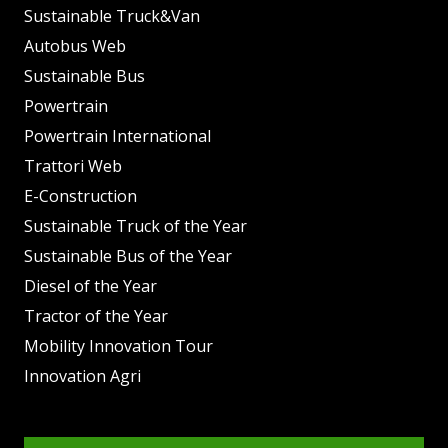
Sustainable Truck&Van
Autobus Web
Sustainable Bus
Powertrain
Powertrain International
Trattori Web
E-Construction
Sustainable Truck of the Year
Sustainable Bus of the Year
Diesel of the Year
Tractor of the Year
Mobility Innovation Tour
Innovation Agri