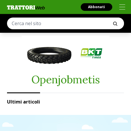
Abbonati
Openjobmetis
Ultimi articoli