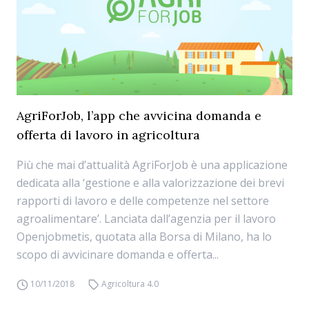
AgriForJob, l’app che avvicina domanda e
offerta di lavoro in agricoltura
Più che mai d’attualità AgriForJob è una applicazione
dedicata alla ‘gestione e alla valorizzazione dei brevi
rapporti di lavoro e delle competenze nel settore
agroalimentare’. Lanciata dall’agenzia per il lavoro
Openjobmetis, quotata alla Borsa di Milano, ha lo
scopo di avvicinare domanda e offerta...
10/11/2018
Agricoltura 4.0