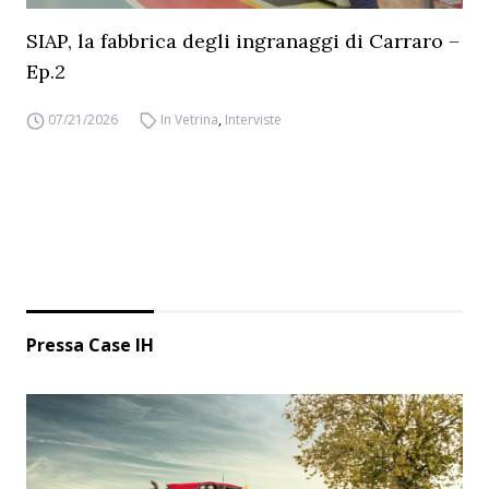
SIAP, la fabbrica degli ingranaggi di Carraro –
Ep.2
07/21/2026
In Vetrina
,
Interviste
Pressa Case IH