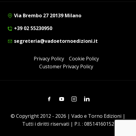
Via Brembo 27 20139 Milano
+39 02 55230950
segreteria@vadoetornoedizioni.it
Privacy Policy
Cookie Policy
Customer Privacy Policy
Facebook
Youtube
Instagram
Linkedin
© Copyright 2012 - 2026 | Vado e Torno Edizioni |
Tutti i diritti riservati | P.I. : 08514160152