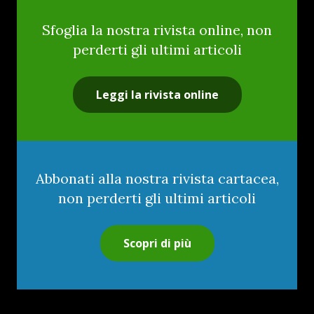
Sfoglia la nostra rivista online, non
perderti gli ultimi articoli
Leggi la rivista online
Abbonati alla nostra rivista cartacea,
non perderti gli ultimi articoli
Scopri di più