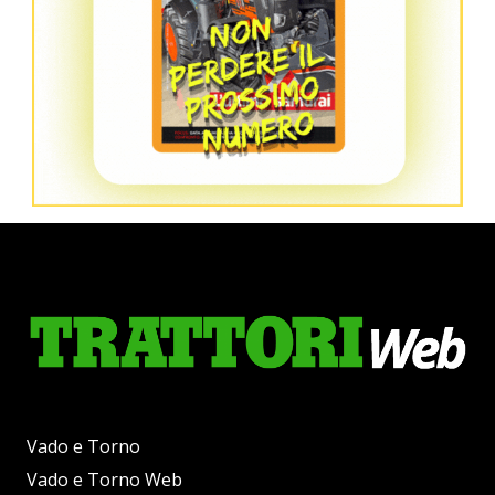
Vado e Torno
Vado e Torno Web