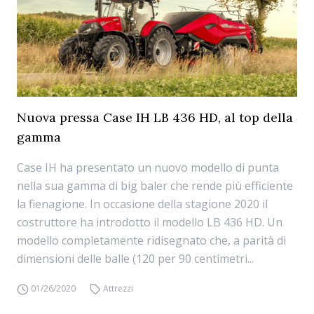
Nuova pressa Case IH LB 436 HD, al top della
gamma
Case IH ha presentato un nuovo modello di punta
nella sua gamma di big baler che rende più efficiente
la fienagione. In occasione della stagione 2020 il
costruttore ha introdotto il modello LB 436 HD. Un
modello completamente ridisegnato che, a parità di
dimensioni delle balle (120 per 90 centimetri...
01/26/2020
Attrezzi