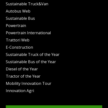
Sustainable Truck&Van
Autobus Web
Sustainable Bus
Powertrain
Powertrain International
Trattori Web
E-Construction
Sustainable Truck of the Year
Sustainable Bus of the Year
Diesel of the Year
Tractor of the Year
Mobility Innovation Tour
Innovation Agri