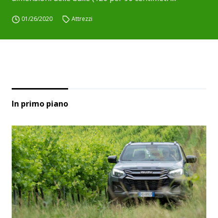
01/26/2020
Attrezzi
In primo piano