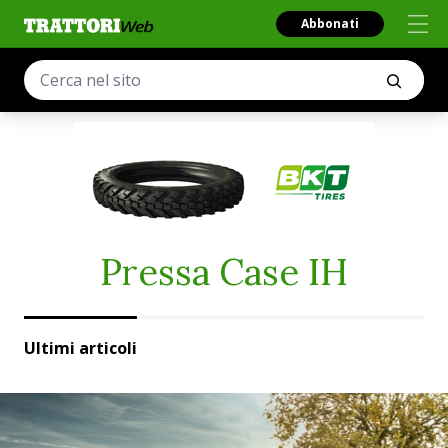
Abbonati
Pressa Case IH
Ultimi articoli