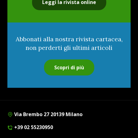
Leggi la rivista online
Abbonati alla nostra rivista cartacea,
non perderti gli ultimi articoli
Scopri di più
Via Brembo 27 20139 Milano
+39 02 55230950