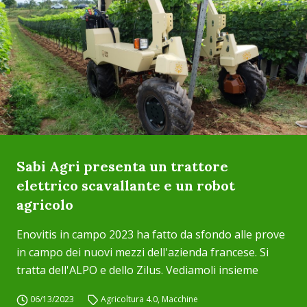
Sabi Agri presenta un trattore
elettrico scavallante e un robot
agricolo
Enovitis in campo 2023 ha fatto da sfondo alle prove
in campo dei nuovi mezzi dell'azienda francese. Si
tratta dell'ALPO e dello Zilus. Vediamoli insieme
06/13/2023
Agricoltura 4.0
,
Macchine