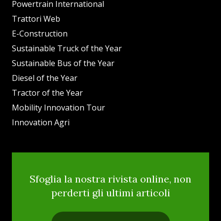
Powertrain International
Trattori Web
E-Construction
Sustainable Truck of the Year
Sustainable Bus of the Year
Diesel of the Year
Tractor of the Year
Mobility Innovation Tour
Innovation Agri
Sfoglia la nostra rivista online, non
perderti gli ultimi articoli