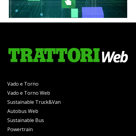
Vado e Torno
Vado e Torno Web
Sustainable Truck&Van
Autobus Web
Sustainable Bus
Powertrain