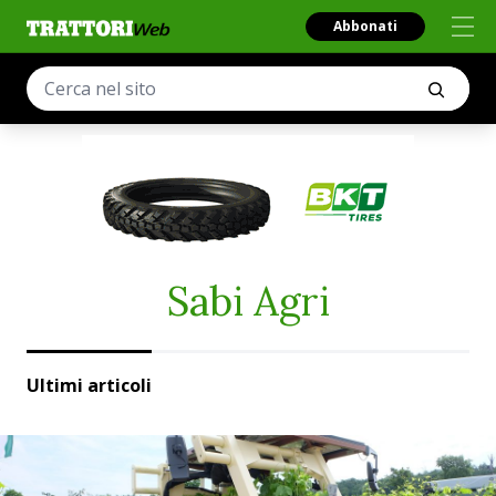
Abbonati
Sabi Agri
Ultimi articoli