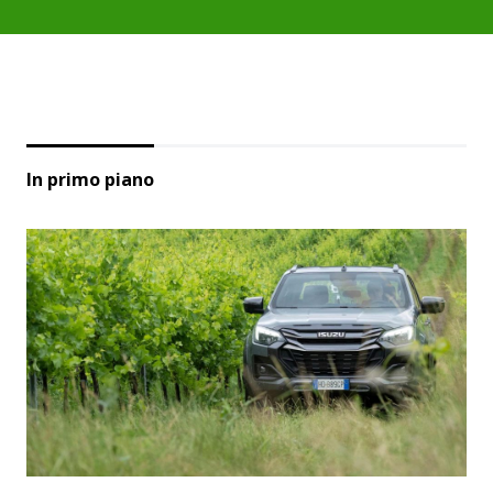
In primo piano