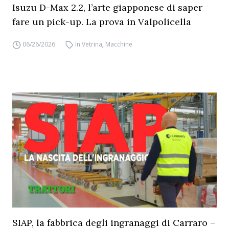
Isuzu D-Max 2.2, l’arte giapponese di saper
fare un pick-up. La prova in Valpolicella
06/26/2026
In Vetrina
,
Macchine
SIAP, la fabbrica degli ingranaggi di Carraro –