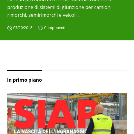
produzione di sistemi di giunzione per camion,
rimorchi, semirimorchi e veicoli ...
03/20/2018
Componenti
In primo piano