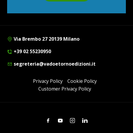
Via Brembo 27 20139 Milano
+39 02 55230950
segreteria@vadoetornoedizioni.it
Privacy Policy
Cookie Policy
Customer Privacy Policy
Facebook
Youtube
Instagram
Linkedin