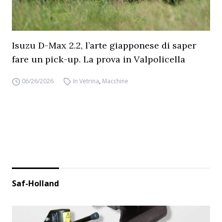
Isuzu D-Max 2.2, l’arte giapponese di saper
fare un pick-up. La prova in Valpolicella
06/26/2026
In Vetrina
,
Macchine
Saf-Holland