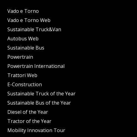
Vado e Torno
Vado e Torno Web
Sustainable Truck&Van
Autobus Web
Sustainable Bus
Powertrain
Powertrain International
Trattori Web
E-Construction
Sustainable Truck of the Year
Sustainable Bus of the Year
Diesel of the Year
Tractor of the Year
Mobility Innovation Tour