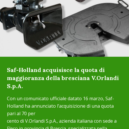
Saf-Holland acquisisce la quota di
maggioranza della bresciana V.Orlandi
S.p.A.
Con un comunicato ufficiale datato 16 marzo, Saf-
Holland ha annunciato l’acquisizione di una quota
pari al 70 per
cento di V.Orlandi S.p.A., azienda italiana con sede a
Flero in provincia di Brescia, specializzata nella