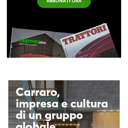
ABBONATI ORA