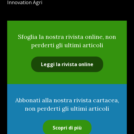
Innovation Agri
Sfoglia la nostra rivista online, non
perderti gli ultimi articoli
Leggi la rivista online
Abbonati alla nostra rivista cartacea,
non perderti gli ultimi articoli
Scopri di più