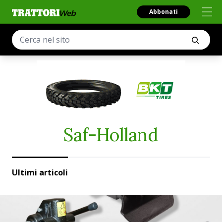
Abbonati
Saf-Holland
Ultimi articoli