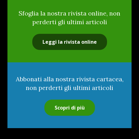
Sfoglia la nostra rivista online, non
perderti gli ultimi articoli
Leggi la rivista online
Abbonati alla nostra rivista cartacea,
non perderti gli ultimi articoli
Scopri di più