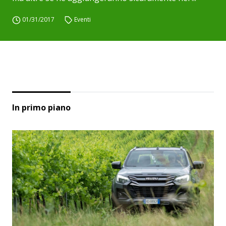
01/31/2017
Eventi
In primo piano