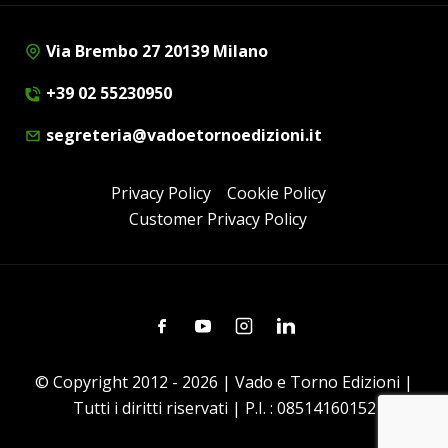
Via Brembo 27 20139 Milano
+39 02 55230950
segreteria@vadoetornoedizioni.it
Privacy Policy
Cookie Policy
Customer Privacy Policy
Facebook
Youtube
Instagram
Linkedin
© Copyright 2012 - 2026 | Vado e Torno Edizioni |
Tutti i diritti riservati | P.I. : 08514160152