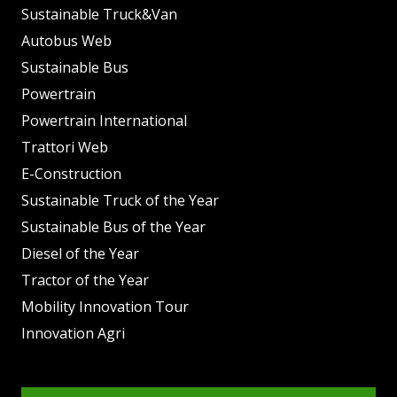
Sustainable Truck&Van
Autobus Web
Sustainable Bus
Powertrain
Powertrain International
Trattori Web
E-Construction
Sustainable Truck of the Year
Sustainable Bus of the Year
Diesel of the Year
Tractor of the Year
Mobility Innovation Tour
Innovation Agri