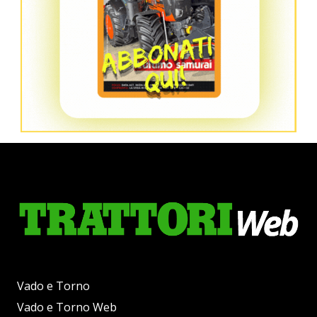
Vado e Torno
Vado e Torno Web