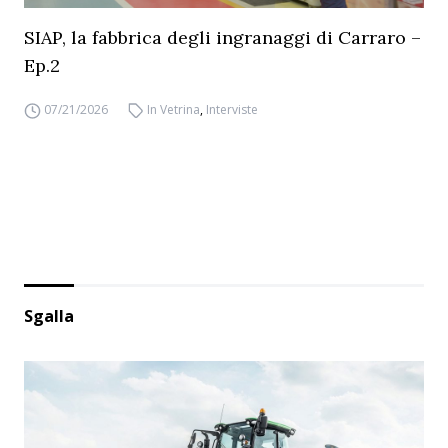
SIAP, la fabbrica degli ingranaggi di Carraro –
Ep.2
07/21/2026
In Vetrina
,
Interviste
Sgalla