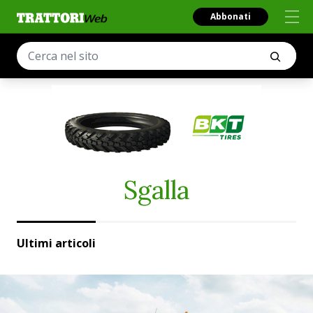
Abbonati
Sgalla
Ultimi articoli