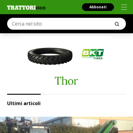
Abbonati
Thor
Ultimi articoli