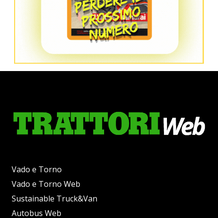
Vado e Torno
Vado e Torno Web
Sustainable Truck&Van
Autobus Web