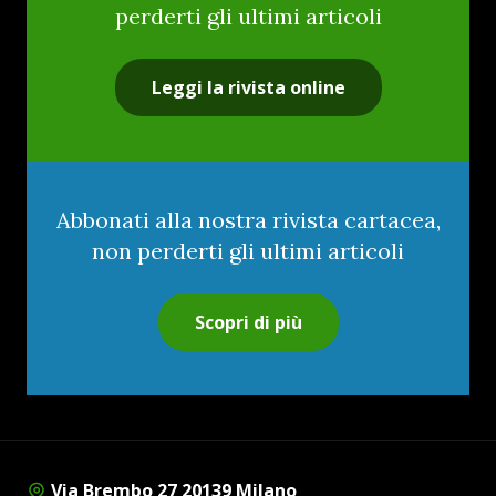
perderti gli ultimi articoli
Leggi la rivista online
Abbonati alla nostra rivista cartacea,
non perderti gli ultimi articoli
Scopri di più
Via Brembo 27 20139 Milano