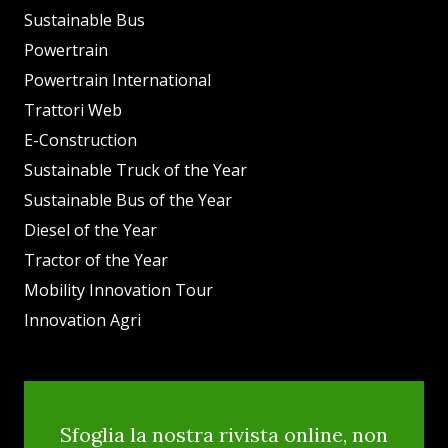
Sustainable Bus
Powertrain
Powertrain International
Trattori Web
E-Construction
Sustainable Truck of the Year
Sustainable Bus of the Year
Diesel of the Year
Tractor of the Year
Mobility Innovation Tour
Innovation Agri
Sfoglia la nostra rivista online, non