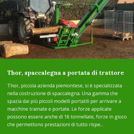
Thor, spaccalegna a portata di trattore
Thor, piccola azienda piemontese, si è specializzata
nella costruzione di spaccalegna. Una gamma che
spazia dai più piccoli modelli portatili per arrivare a
macchine trainate e portate. Le forze applicate
possono essere anche di 16 tonnellate, forze in gioco
che permettono prestazioni di tutto rispe...