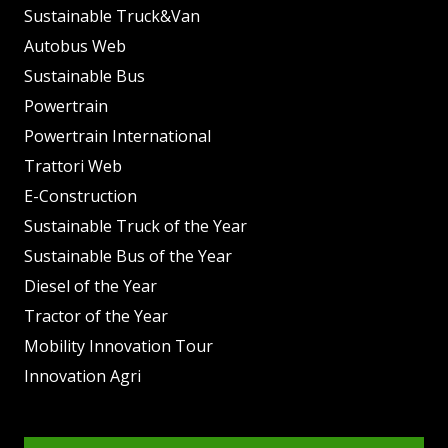
Sustainable Truck&Van
Autobus Web
Sustainable Bus
Powertrain
Powertrain International
Trattori Web
E-Construction
Sustainable Truck of the Year
Sustainable Bus of the Year
Diesel of the Year
Tractor of the Year
Mobility Innovation Tour
Innovation Agri