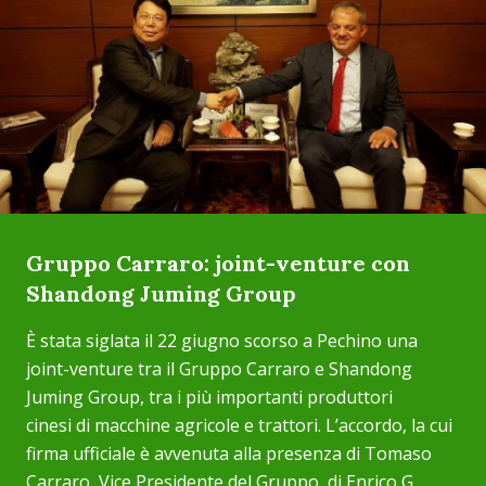
Gruppo Carraro: joint-venture con
Shandong Juming Group
È stata siglata il 22 giugno scorso a Pechino una
joint-venture tra il Gruppo Carraro e Shandong
Juming Group, tra i più importanti produttori
cinesi di macchine agricole e trattori. L’accordo, la cui
firma ufficiale è avvenuta alla presenza di Tomaso
Carraro, Vice Presidente del Gruppo, di Enrico G...