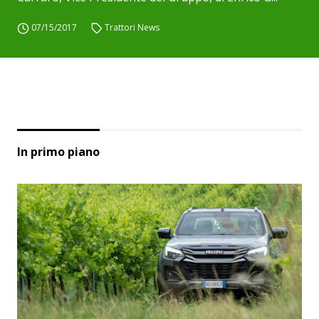
07/15/2017
Trattori News
In primo piano