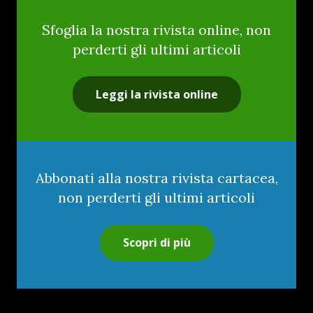
Sfoglia la nostra rivista online, non
perderti gli ultimi articoli
Leggi la rivista online
Abbonati alla nostra rivista cartacea,
non perderti gli ultimi articoli
Scopri di più