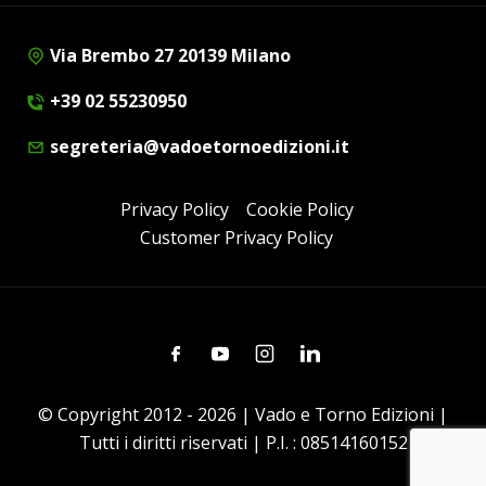
Via Brembo 27 20139 Milano
+39 02 55230950
segreteria@vadoetornoedizioni.it
Privacy Policy
Cookie Policy
Customer Privacy Policy
Facebook
Youtube
Instagram
Linkedin
© Copyright 2012 - 2026 | Vado e Torno Edizioni |
Tutti i diritti riservati | P.I. : 08514160152