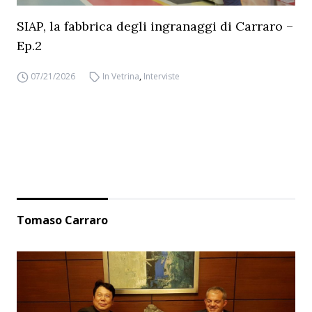
SIAP, la fabbrica degli ingranaggi di Carraro –
Ep.2
07/21/2026
In Vetrina
,
Interviste
Tomaso Carraro