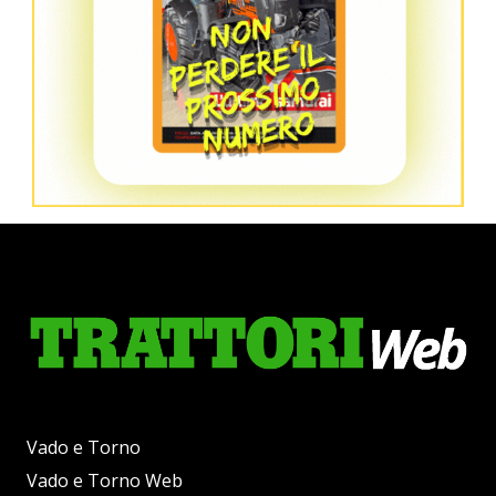
Vado e Torno
Vado e Torno Web