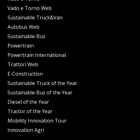
Vado e Torno Web
Sustainable Truck&Van
Autobus Web
Sustainable Bus
Powertrain
Powertrain International
Trattori Web
E-Construction
Sustainable Truck of the Year
Sustainable Bus of the Year
Diesel of the Year
Tractor of the Year
Mobility Innovation Tour
Innovation Agri