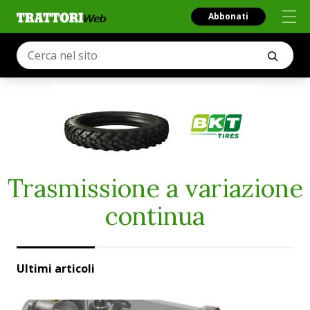
Abbonati
Trasmissione a variazione
continua
Ultimi articoli