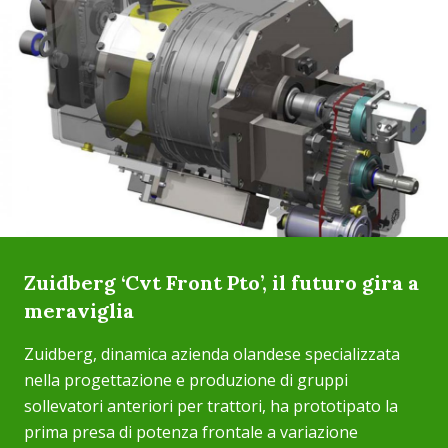
Zuidberg ‘Cvt Front Pto’, il futuro gira a
meraviglia
Zuidberg, dinamica azienda olandese specializzata
nella progettazione e produzione di gruppi
sollevatori anteriori per trattori, ha prototipato la
prima presa di potenza frontale a variazione