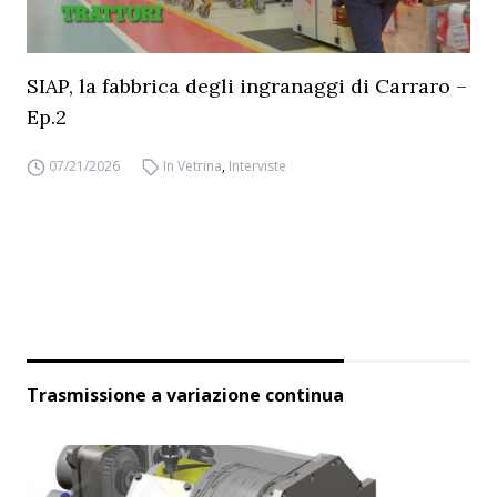
SIAP, la fabbrica degli ingranaggi di Carraro –
Ep.2
07/21/2026
In Vetrina
,
Interviste
Trasmissione a variazione continua