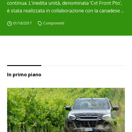
continua. L’inedita unità, denominata ‘Cvt Front Pto’,
è stata realizzata in collaborazione con la canadese ...
01/18/2017
Componenti
In primo piano