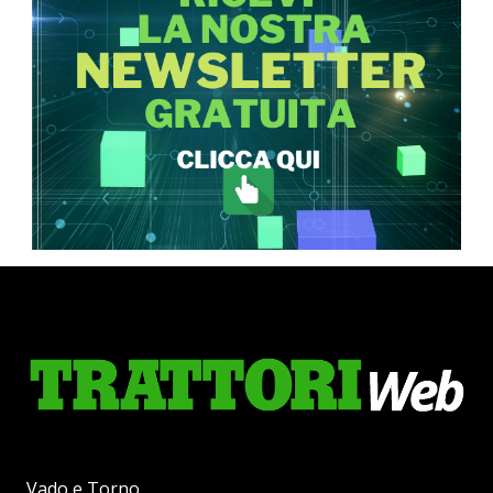
Vado e Torno