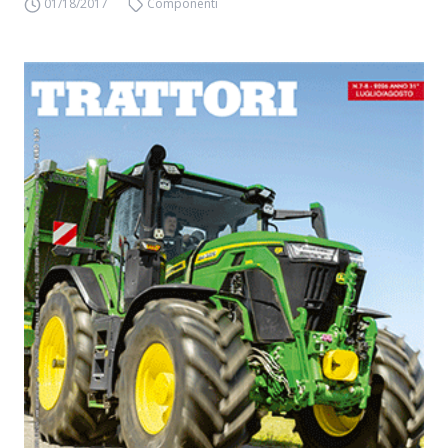
01/18/2017
Componenti