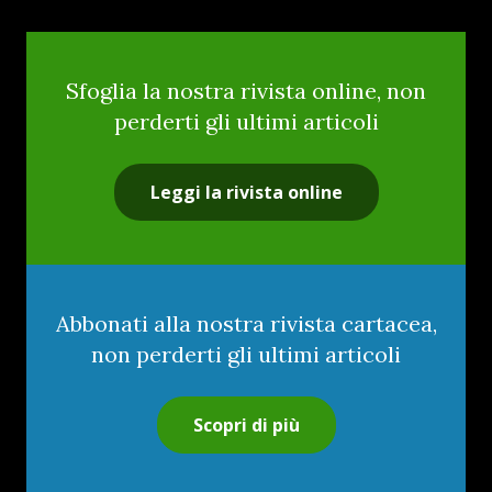
Sfoglia la nostra rivista online, non
perderti gli ultimi articoli
Leggi la rivista online
Abbonati alla nostra rivista cartacea,
non perderti gli ultimi articoli
Scopri di più