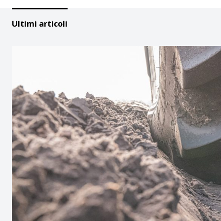
Ultimi articoli