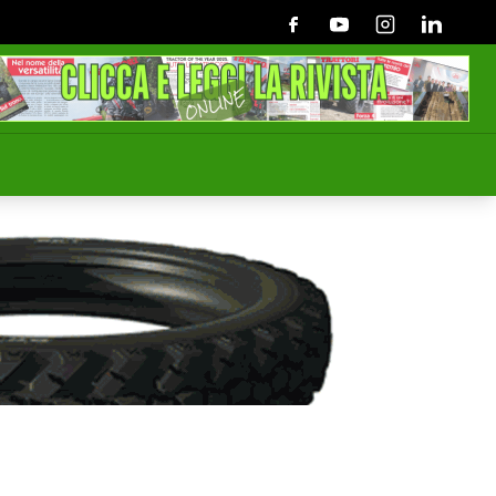
Facebook
Youtube
Instagram
Linkedin