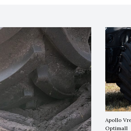
Apollo Vr
Optimall