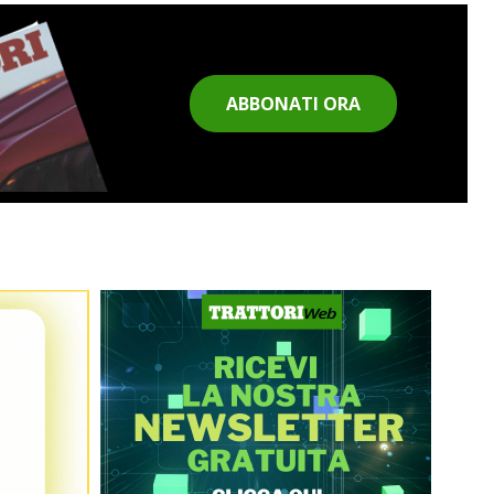
ABBONATI ORA