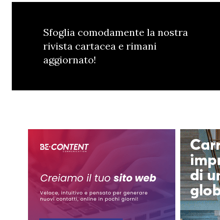
Sfoglia comodamente la nostra
rivista cartacea e rimani
aggiornato!