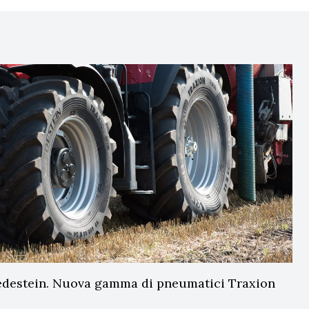
edestein. Nuova gamma di pneumatici Traxion