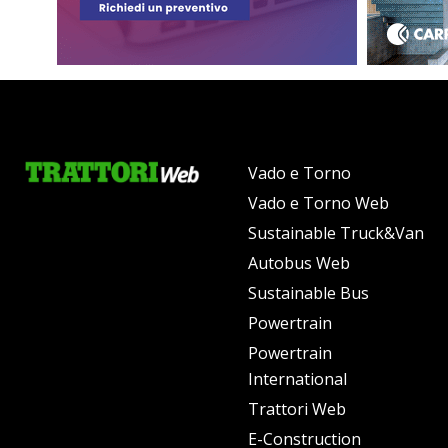
Vado e Torno
Vado e Torno Web
Sustainable Truck&Van
Autobus Web
Sustainable Bus
Powertrain
Powertrain
International
Trattori Web
E-Construction