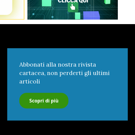
Abbonati alla nostra rivista
cartacea, non perderti gli ultimi
articoli
Scopri di più