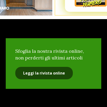
Sfoglia la nostra rivista online,
non perderti gli ultimi articoli
Leggi la rivista online