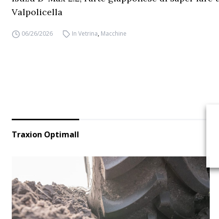
Valpolicella
06/26/2026
In Vetrina
,
Macchine
Traxion Optimall