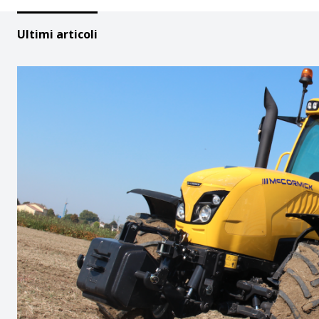
Ultimi articoli