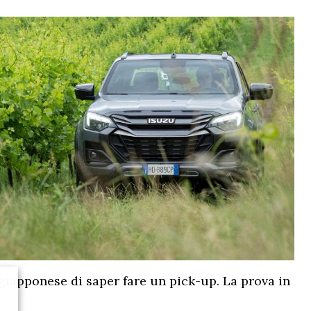
 giapponese di saper fare un pick-up. La prova in