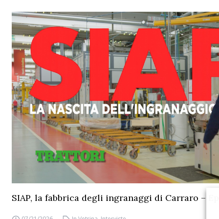
SIAP, la fabbrica degli ingranaggi di Carraro – Ep