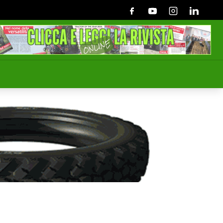
Facebook
Youtube
Instagram
Linkedin