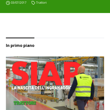
03/07/2017
Trattori
In primo piano