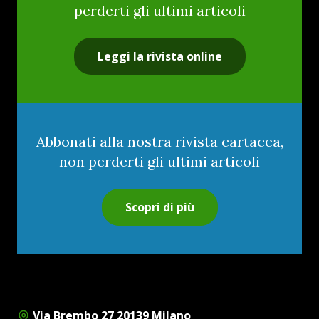
perderti gli ultimi articoli
Leggi la rivista online
Abbonati alla nostra rivista cartacea,
non perderti gli ultimi articoli
Scopri di più
Via Brembo 27 20139 Milano