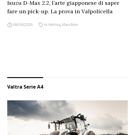
Isuzu D-Max 2.2, l’arte giapponese di saper
fare un pick-up. La prova in Valpolicella
06/26/2026
In Vetrina
,
Macchine
Valtra Serie A4