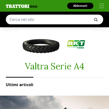
Abbonati
Valtra Serie A4
Ultimi articoli