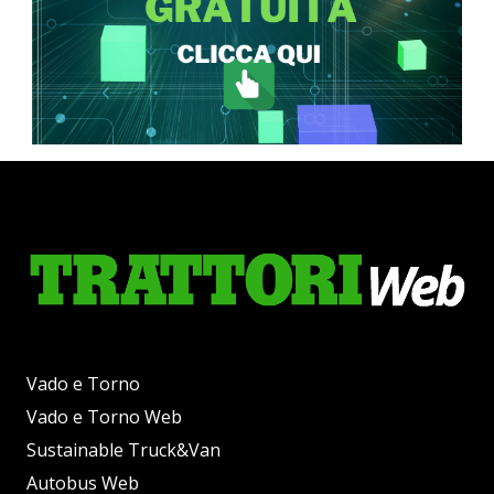
Vado e Torno
Vado e Torno Web
Sustainable Truck&Van
Autobus Web