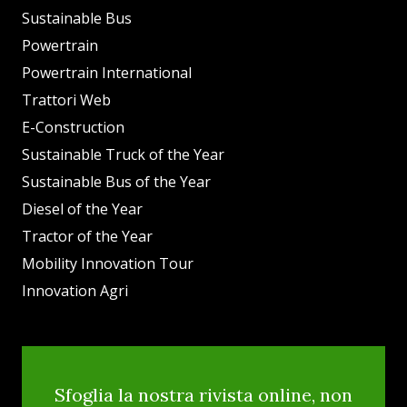
Sustainable Bus
Powertrain
Powertrain International
Trattori Web
E-Construction
Sustainable Truck of the Year
Sustainable Bus of the Year
Diesel of the Year
Tractor of the Year
Mobility Innovation Tour
Innovation Agri
Sfoglia la nostra rivista online, non