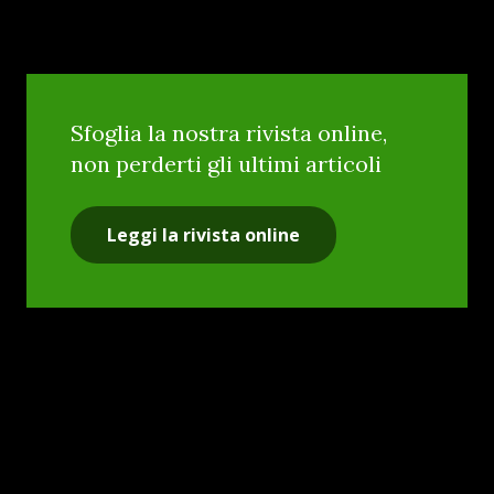
Sfoglia la nostra rivista online,
non perderti gli ultimi articoli
Leggi la rivista online