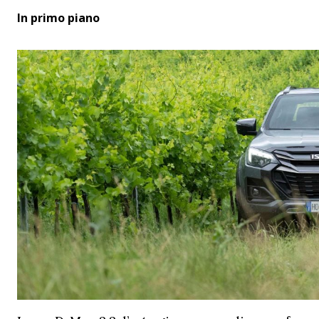
In primo piano