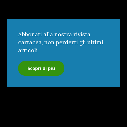
Abbonati alla nostra rivista
cartacea, non perderti gli ultimi
articoli
Scopri di più