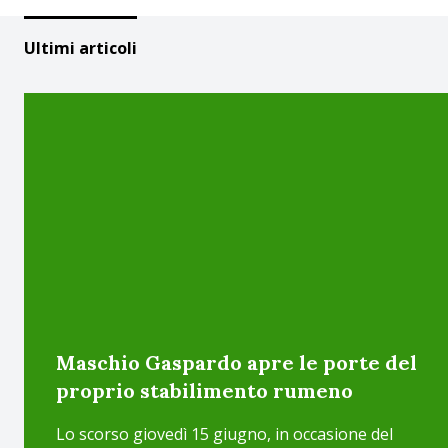
Ultimi articoli
Maschio Gaspardo apre le porte del
proprio stabilimento rumeno
Lo scorso giovedì 15 giugno, in occasione del