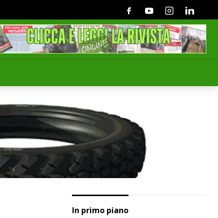
Facebook
Youtube
Instagram
Linkedin
In primo piano