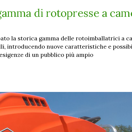
 gamma di rotopresse a cam
pato la storica gamma delle rotoimballatrici a 
li, introducendo nuove caratteristiche e possibi
 esigenze di un pubblico più ampio