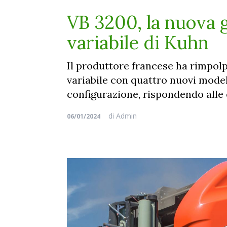
VB 3200, la nuova
variabile di Kuhn
Il produttore francese ha rimpol
variabile con quattro nuovi model
configurazione, rispondendo alle
di
Admin
06/01/2024