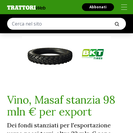
Abbonati
Vino, Masaf stanzia 98
mln € per export
Dei fondi stanziati per l'esportazione