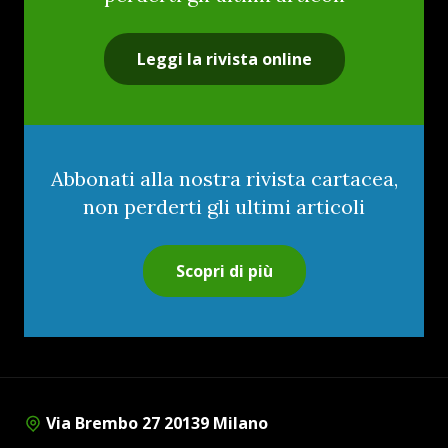
Leggi la rivista online
Abbonati alla nostra rivista cartacea,
non perderti gli ultimi articoli
Scopri di più
Via Brembo 27 20139 Milano