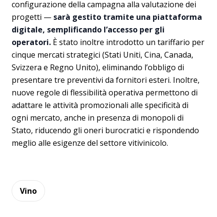
configurazione della campagna alla valutazione dei
progetti —
sarà gestito tramite una piattaforma
digitale, semplificando l’accesso per gli
operatori.
È stato inoltre introdotto un tariffario per
cinque mercati strategici (Stati Uniti, Cina, Canada,
Svizzera e Regno Unito), eliminando l’obbligo di
presentare tre preventivi da fornitori esteri. Inoltre,
nuove regole di flessibilità operativa permettono di
adattare le attività promozionali alle specificità di
ogni mercato, anche in presenza di monopoli di
Stato, riducendo gli oneri burocratici e rispondendo
meglio alle esigenze del settore vitivinicolo.
Vino