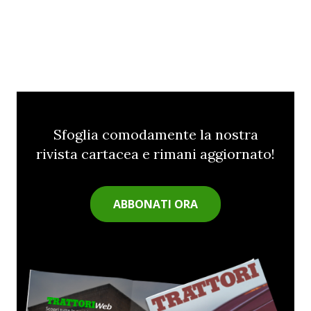
Sfoglia comodamente la nostra
rivista cartacea e rimani aggiornato!
ABBONATI ORA