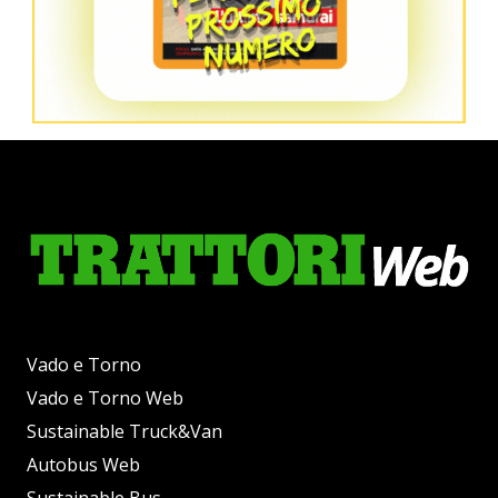
Vado e Torno
Vado e Torno Web
Sustainable Truck&Van
Autobus Web
Sustainable Bus