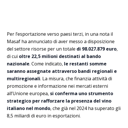
Per l’esportazione verso paesi terzi, in una nota il
Masaf ha annunciato di aver messo a disposizione
del settore risorse per un totale
di 98.027.879 euro
,
di cui
oltre 22,5 milioni destinati al bando
nazionale
. Come indicato,
le restanti somme
saranno assegnate attraverso bandi regionali e
multiregionali
. La misura, che finanzia attività di
promozione e informazione nei mercati esterni
all’Unione europea,
si conferma uno strumento
strategico per rafforzare la presenza del vino
italiano nel mondo
, che già nel 2024 ha superato gli
8,5 miliardi di euro in esportazioni.