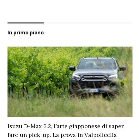
In primo piano
Isuzu D-Max 2.2, l’arte giapponese di saper
fare un pick-up. La prova in Valpolicella