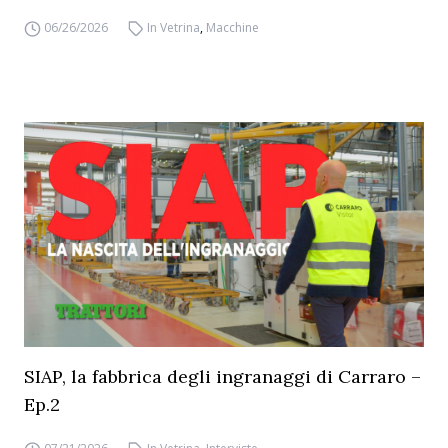
06/26/2026
In Vetrina
,
Macchine
SIAP, la fabbrica degli ingranaggi di Carraro –
Ep.2