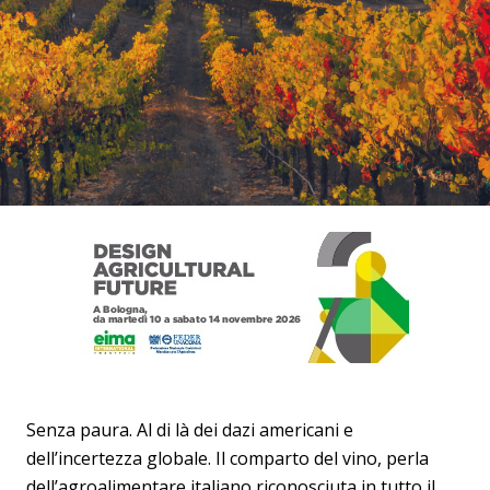
Senza paura. Al di là dei dazi americani e
dell’incertezza globale. Il comparto del vino, perla
dell’agroalimentare italiano riconosciuta in tutto il