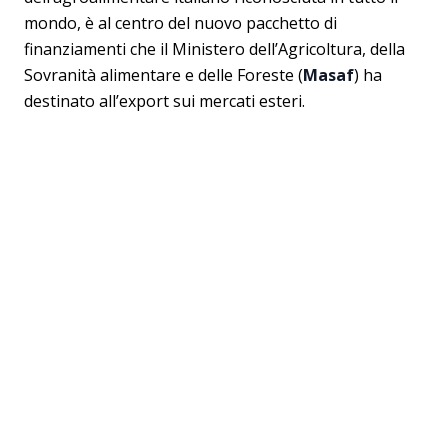
mondo, è al centro del nuovo pacchetto di
finanziamenti che il Ministero dell’Agricoltura, della
Sovranità alimentare e delle Foreste (
Masaf
) ha
destinato all’export sui mercati esteri.