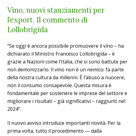
Vino, nuovi stanziamenti per
l’export. Il commento di
Lollobrigida
“Se oggi è ancora possibile promuovere il vino – ha
dichiarato il Ministro Francesco Lollobrigida – è
grazie a Nazioni come l’Italia, che si sono battute per
non demonizzarlo. Il vino non è un nemico: fa parte
della nostra cultura da millenni. È l’abuso a nuocere,
non il consumo consapevole. Questa misura è
fondamentale per sostenere le imprese del settore e
migliorare i risultati – già significativi – raggiunti nel
2024”.
Il nuovo avviso introduce importanti novità. Per la
prima volta, tutto il procedimento — dalla