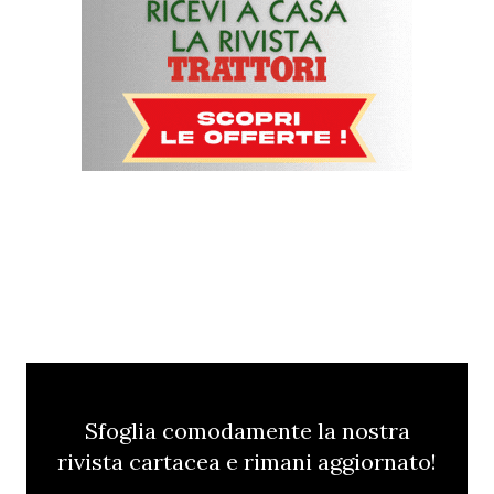
Sfoglia comodamente la nostra
rivista cartacea e rimani aggiornato!