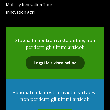
Mobility Innovation Tour
Innovation Agri
Sfoglia la nostra rivista online, non
perderti gli ultimi articoli
Leggi la rivista online
Abbonati alla nostra rivista cartacea,
non perderti gli ultimi articoli