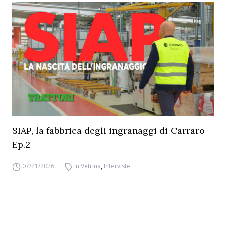
SIAP, la fabbrica degli ingranaggi di Carraro –
Ep.2
07/21/2026
In Vetrina
,
Interviste