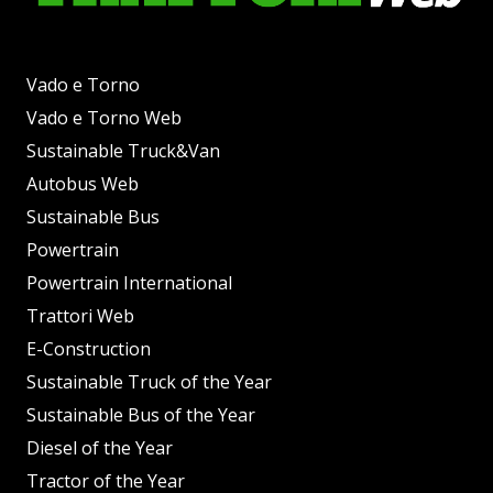
Vado e Torno
Vado e Torno Web
Sustainable Truck&Van
Autobus Web
Sustainable Bus
Powertrain
Powertrain International
Trattori Web
E-Construction
Sustainable Truck of the Year
Sustainable Bus of the Year
Diesel of the Year
Tractor of the Year