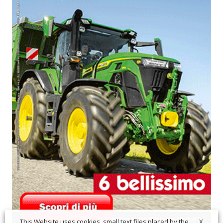
X
This Website uses cookies, small text files placed by the