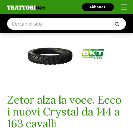
Abbonati
Zetor alza la voce. Ecco
i nuovi Crystal da 144 a
163 cavalli