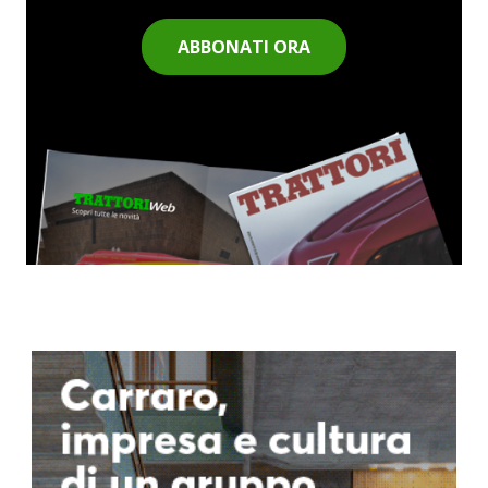
ABBONATI ORA