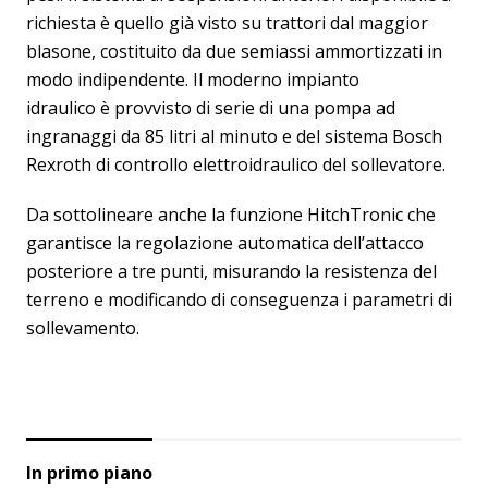
richiesta è quello già visto su trattori dal maggior
blasone, costituito da due semiassi ammortizzati in
modo indipendente. Il moderno impianto
idraulico è provvisto di serie di una pompa ad
ingranaggi da 85 litri al minuto e del sistema Bosch
Rexroth di controllo elettroidraulico del sollevatore.
Da sottolineare anche la funzione HitchTronic che
garantisce la regolazione automatica dell’attacco
posteriore a tre punti, misurando la resistenza del
terreno e modificando di conseguenza i parametri di
sollevamento.
In primo piano