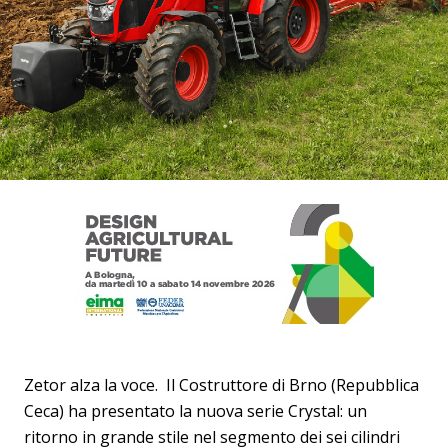
Zetor alza la voce. Il Costruttore di Brno (Repubblica
Ceca) ha presentato la nuova serie Crystal: un
ritorno in grande stile nel segmento dei sei cilindri