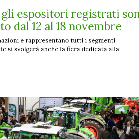
gli espositori registrati so
o dal 12 al 18 novembre
azioni e rappresentano tutti i segmenti
e si svolgerà anche la fiera dedicata alla