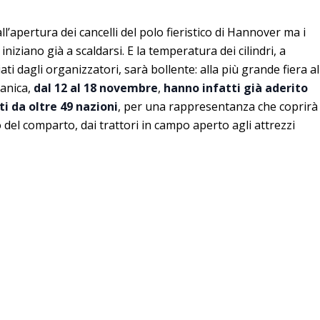
apertura dei cancelli del polo fieristico di Hannover ma i
iniziano già a scaldarsi. E la temperatura dei cilindri, a
iati dagli organizzatori, sarà bollente: alla più grande fiera al
anica,
dal 12 al 18 novembre
,
hanno infatti già aderito
ti da oltre 49 nazioni
, per una rappresentanza che coprirà
el comparto, dai trattori in campo aperto agli attrezzi