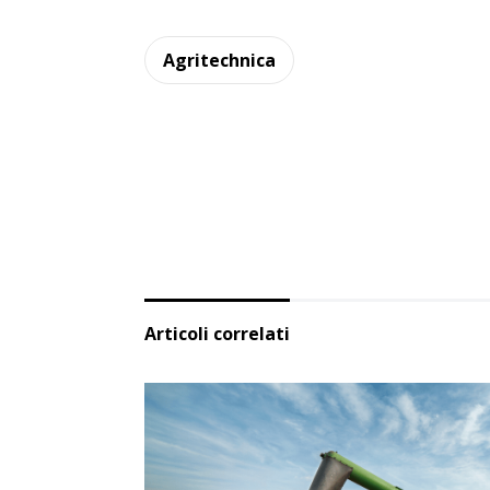
Agritechnica
Articoli correlati