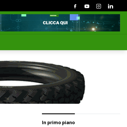
Facebook
Youtube
Instagram
Linkedin
In primo piano