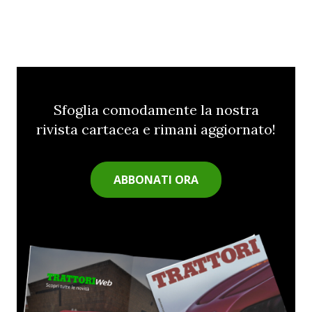
Sfoglia comodamente la nostra
rivista cartacea e rimani aggiornato!
ABBONATI ORA