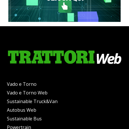
Vado e Torno
Vado e Torno Web
Sustainable Truck&Van
Autobus Web
Sustainable Bus
Powertrain