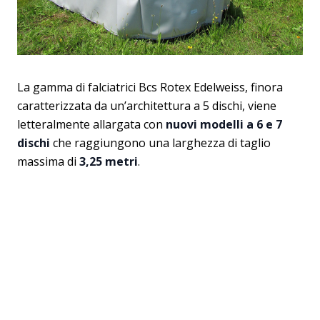
La gamma di falciatrici Bcs Rotex Edelweiss, finora
caratterizzata da un’architettura a 5 dischi, viene
letteralmente allargata con
nuovi modelli a 6 e 7
dischi
che raggiungono una larghezza di taglio
massima di
3,25 metri
.