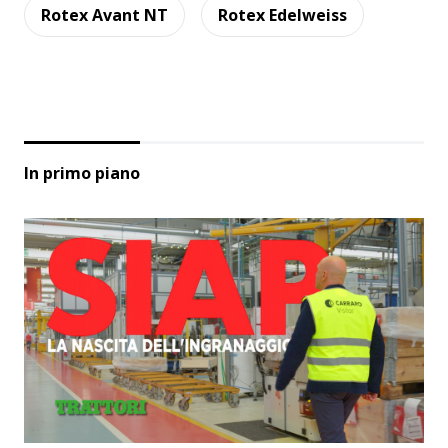
Rotex Avant NT
Rotex Edelweiss
In primo piano