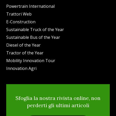
Powertrain International
Trattori Web
E-Construction
Sustainable Truck of the Year
Sustainable Bus of the Year
Diesel of the Year
Tractor of the Year
Mobility Innovation Tour
Innovation Agri
Sfoglia la nostra rivista online, non
perderti gli ultimi articoli