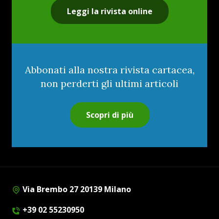
Leggi la rivista online
Abbonati alla nostra rivista cartacea,
non perderti gli ultimi articoli
Scopri di più
Via Brembo 27 20139 Milano
+39 02 55230950