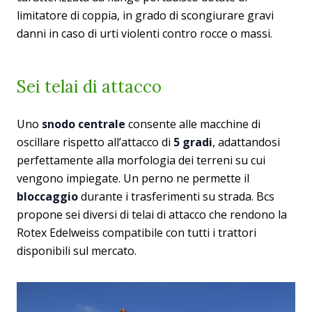
limitatore di coppia, in grado di scongiurare gravi
danni in caso di urti violenti contro rocce o massi.
Sei telai di attacco
Uno
snodo centrale
consente alle macchine di
oscillare rispetto all’attacco di
5 gradi
, adattandosi
perfettamente alla morfologia dei terreni su cui
vengono impiegate. Un perno ne permette il
bloccaggio
durante i trasferimenti su strada. Bcs
propone sei diversi di telai di attacco che rendono la
Rotex Edelweiss compatibile con tutti i trattori
disponibili sul mercato.