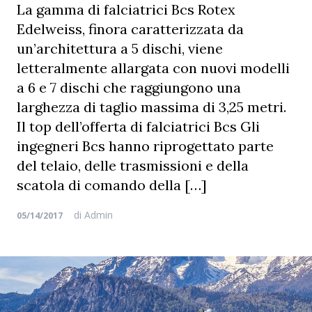
La gamma di falciatrici Bcs Rotex
Edelweiss, finora caratterizzata da
un’architettura a 5 dischi, viene
letteralmente allargata con nuovi modelli
a 6 e 7 dischi che raggiungono una
larghezza di taglio massima di 3,25 metri.
Il top dell’offerta di falciatrici Bcs Gli
ingegneri Bcs hanno riprogettato parte
del telaio, delle trasmissioni e della
scatola di comando della […]
di
Admin
05/14/2017