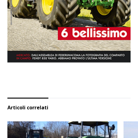
Articoli correlati