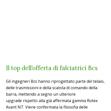
Il top dell’offerta di falciatrici Bcs
Gli ingegneri Bcs hanno riprogettato parte del telaio,
delle trasmissioni e della scatola di comando della
barra, mettendo a segno un ulteriore
upgrade rispetto alla già affermata gamma Rotex
Avant NT. Viene confermata la filosofia delle