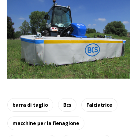
barra di taglio
Bcs
Falciatrice
macchine per la fienagione