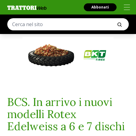
Abbonati
BCS. In arrivo i nuovi
modelli Rotex
Edelweiss a 6 e 7 dischi