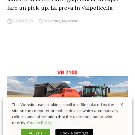
fare un pick-up. La prova in Valpolicella
06/26/2026
In Vetrina
,
Macchine
X
This Website uses cookies, small text files placed by the
site on the computer or mobile device, which automatically
collect some information that the user does not provide
directly.
Cookie Policy
ACCEPT
Cookie settings