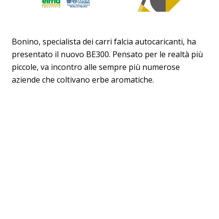
Bonino, specialista dei carri falcia autocaricanti, ha
presentato il nuovo BE300. Pensato per le realtà più
piccole, va incontro alle sempre più numerose
aziende che coltivano erbe aromatiche.