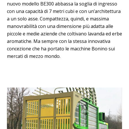
nuovo modello BE300 abbassa la soglia di ingresso
con una capacità di 7 metri cubi e con un’architettura
a un solo asse. Compattezza, quindi, e massima
manovrabilità con una dimensione più adatta alle
piccole e medie aziende che coltivano lavanda ed erbe
aromatiche. Ma sempre con la stessa innovativa
concezione che ha portato le macchine Bonino sui
mercati di mezzo mondo.