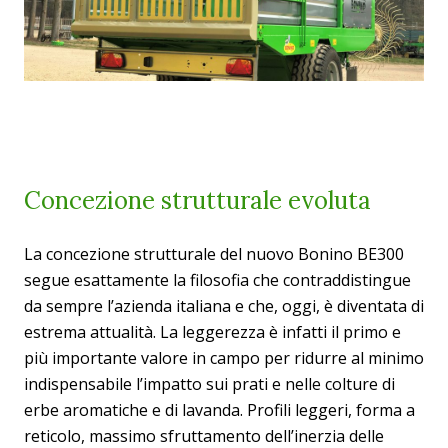
Concezione strutturale evoluta
La concezione strutturale del nuovo Bonino BE300
segue esattamente la filosofia che contraddistingue
da sempre l’azienda italiana e che, oggi, è diventata di
estrema attualità. La leggerezza è infatti il primo e
più importante valore in campo per ridurre al minimo
indispensabile l’impatto sui prati e nelle colture di
erbe aromatiche e di lavanda. Profili leggeri, forma a
reticolo, massimo sfruttamento dell’inerzia delle