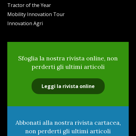
Tractor of the Year
Mobility Innovation Tour
Innovation Agri
Sfoglia la nostra rivista online, non
perderti gli ultimi articoli
Leggi la rivista online
Abbonati alla nostra rivista cartacea,
non perderti gli ultimi articoli