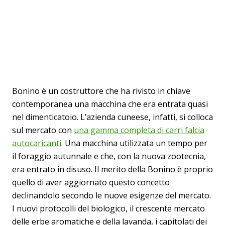
Bonino è un costruttore che ha rivisto in chiave
contemporanea una macchina che era entrata quasi
nel dimenticatoio. L’azienda cuneese, infatti, si colloca
sul mercato con
una gamma completa di carri falcia
autocaricanti
. Una macchina utilizzata un tempo per
il foraggio autunnale e che, con la nuova zootecnia,
era entrato in disuso. Il merito della Bonino è proprio
quello di aver aggiornato questo concetto
declinandolo secondo le nuove esigenze del mercato.
I nuovi protocolli del biologico, il crescente mercato
delle erbe aromatiche e della lavanda, i capitolati dei