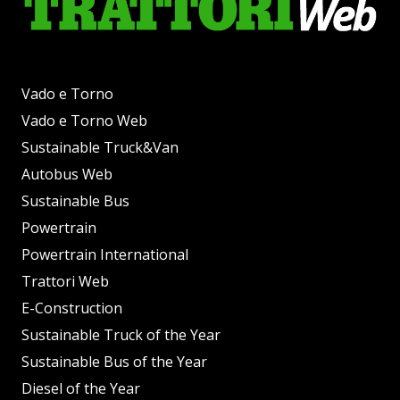
Vado e Torno
Vado e Torno Web
Sustainable Truck&Van
Autobus Web
Sustainable Bus
Powertrain
Powertrain International
Trattori Web
E-Construction
Sustainable Truck of the Year
Sustainable Bus of the Year
Diesel of the Year