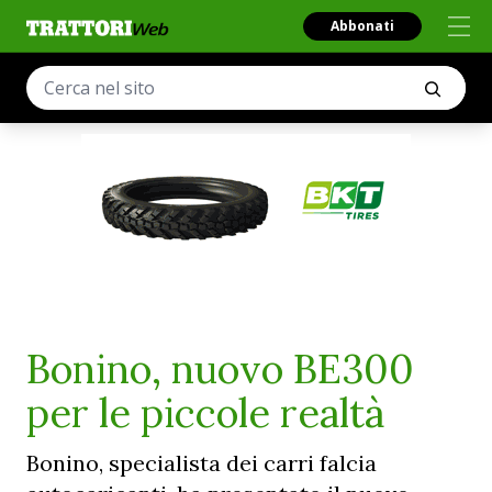
Abbonati
Bonino, nuovo BE300
per le piccole realtà
Bonino, specialista dei carri falcia