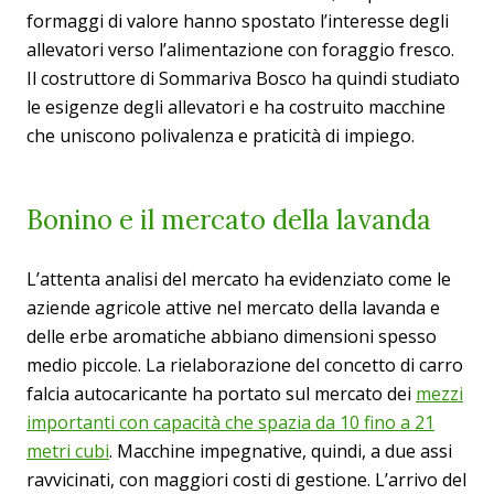
formaggi di valore hanno spostato l’interesse degli
allevatori verso l’alimentazione con foraggio fresco.
Il costruttore di Sommariva Bosco ha quindi studiato
le esigenze degli allevatori e ha costruito macchine
che uniscono polivalenza e praticità di impiego.
Bonino e il mercato della lavanda
L’attenta analisi del mercato ha evidenziato come le
aziende agricole attive nel mercato della lavanda e
delle erbe aromatiche abbiano dimensioni spesso
medio piccole. La rielaborazione del concetto di carro
falcia autocaricante ha portato sul mercato dei
mezzi
importanti con capacità che spazia da 10 fino a 21
metri cubi
. Macchine impegnative, quindi, a due assi
ravvicinati, con maggiori costi di gestione. L’arrivo del