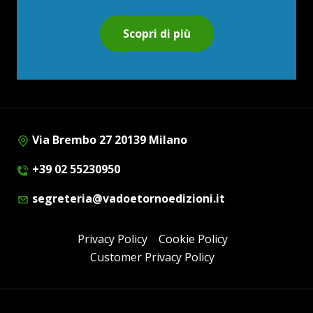
Scopri di più
Via Brembo 27 20139 Milano
+39 02 55230950
segreteria@vadoetornoedizioni.it
Privacy Policy
Cookie Policy
Customer Privacy Policy