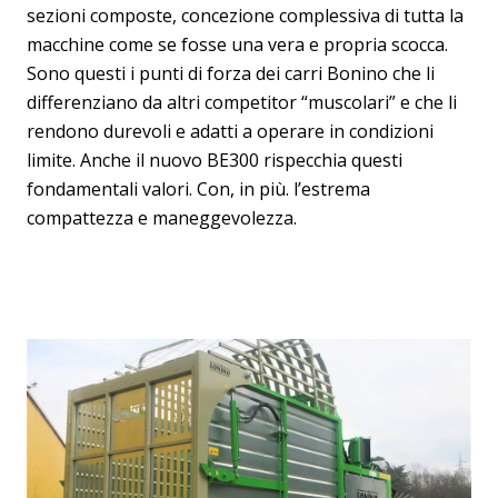
sezioni composte, concezione complessiva di tutta la
macchine come se fosse una vera e propria scocca.
Sono questi i punti di forza dei carri Bonino che li
differenziano da altri competitor “muscolari” e che li
rendono durevoli e adatti a operare in condizioni
limite. Anche il nuovo BE300 rispecchia questi
fondamentali valori. Con, in più. l’estrema
compattezza e maneggevolezza.