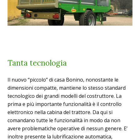
Tanta tecnologia
Il nuovo “piccolo” di casa Bonino, nonostante le
dimensioni compatte, mantiene lo stesso standard
tecnologico dei grandi modelli del costruttore. La
prima e più importante funzionalità è il controllo
elettronico nella cabina del trattore. Da qui si
comandano tutte le funzionalità in modo da non
avere problematiche operative di nessun genere. E’
inoltre presente la lubrificazione automatica,