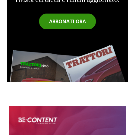
ABBONATI ORA