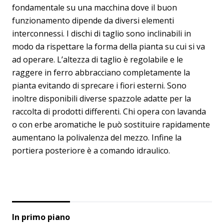
fondamentale su una macchina dove il buon
funzionamento dipende da diversi elementi
interconnessi. I dischi di taglio sono inclinabili in
modo da rispettare la forma della pianta su cui si va
ad operare. L’altezza di taglio è regolabile e le
raggere in ferro abbracciano completamente la
pianta evitando di sprecare i fiori esterni. Sono
inoltre disponibili diverse spazzole adatte per la
raccolta di prodotti differenti. Chi opera con lavanda
o con erbe aromatiche le può sostituire rapidamente
aumentano la polivalenza del mezzo. Infine la
portiera posteriore è a comando idraulico.
In primo piano