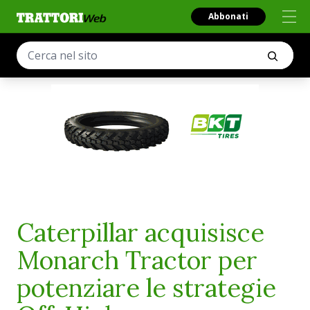
Abbonati
Caterpillar acquisisce
Monarch Tractor per
potenziare le strategie