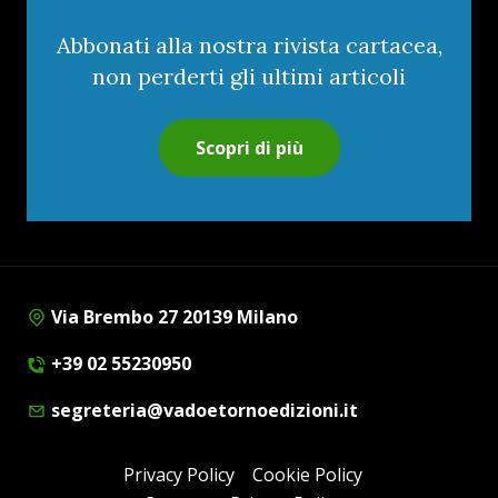
Abbonati alla nostra rivista cartacea,
non perderti gli ultimi articoli
Scopri di più
Via Brembo 27 20139 Milano
+39 02 55230950
segreteria@vadoetornoedizioni.it
Privacy Policy
Cookie Policy