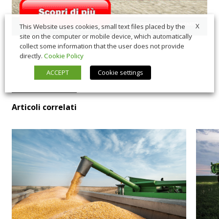
X
This Website uses cookies, small text files placed by the
site on the computer or mobile device, which automatically
collect some information that the user does not provide
directly.
Cookie Policy
ACCEPT
Cookie settings
Articoli correlati