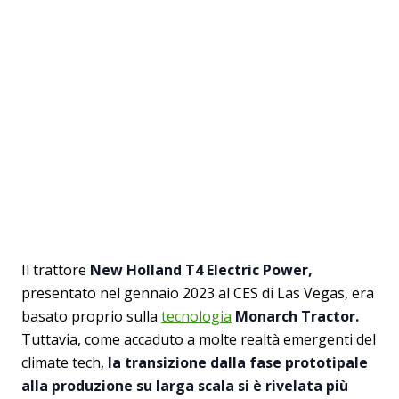
Il trattore
New Holland T4 Electric Power,
presentato nel gennaio 2023 al CES di Las Vegas, era
basato proprio sulla
tecnologia
Monarch Tractor.
Tuttavia, come accaduto a molte realtà emergenti del
climate tech,
la transizione dalla fase prototipale
alla produzione su larga scala si è rivelata più