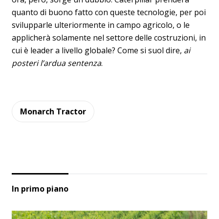
quanto di buono fatto con queste tecnologie, per poi
svilupparle ulteriormente in campo agricolo, o le
applicherà solamente nel settore delle costruzioni, in
cui è leader a livello globale? Come si suol dire,
ai
posteri l’ardua sentenza
.
Monarch Tractor
In primo piano