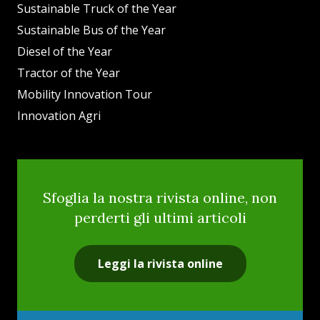
Sustainable Truck of the Year
Sustainable Bus of the Year
Diesel of the Year
Tractor of the Year
Mobility Innovation Tour
Innovation Agri
Sfoglia la nostra rivista online, non
perderti gli ultimi articoli
Leggi la rivista online