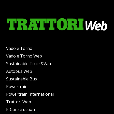
Vado e Torno
Vado e Torno Web
Sustainable Truck&Van
Autobus Web
Sustainable Bus
Powertrain
Powertrain International
Trattori Web
E-Construction