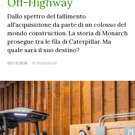
Off-Highway
Dallo spettro del fallimento
all'acquisizione da parte di un colosso del
mondo construction. La storia di Monarch
prosegue tra le fila di Caterpillar. Ma
quale sarà il suo destino?
di
Redazione
05/13/2026