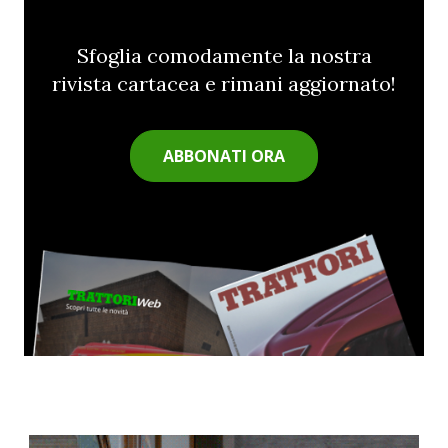
Sfoglia comodamente la nostra
rivista cartacea e rimani aggiornato!
ABBONATI ORA