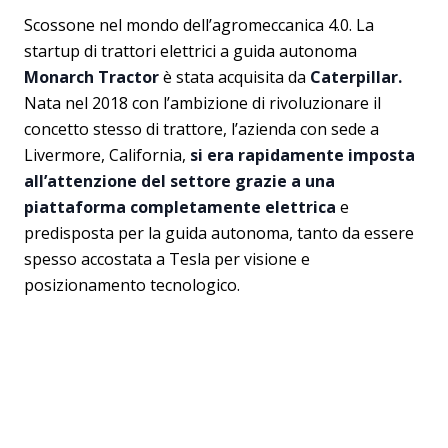
Scossone nel mondo dell’agromeccanica 4.0. La
startup di trattori elettrici a guida autonoma
Monarch Tractor
è stata acquisita da
Caterpillar.
Nata nel 2018 con l’ambizione di rivoluzionare il
concetto stesso di trattore, l’azienda con sede a
Livermore, California,
si era rapidamente imposta
all’attenzione del settore grazie a una
piattaforma completamente elettrica
e
predisposta per la guida autonoma, tanto da essere
spesso accostata a Tesla per visione e
posizionamento tecnologico.