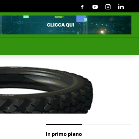
Facebook
Youtube
Instagram
Linkedin
In primo piano