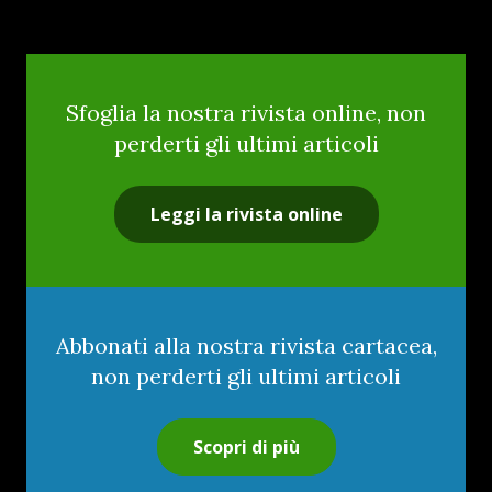
Sfoglia la nostra rivista online, non
perderti gli ultimi articoli
Leggi la rivista online
Abbonati alla nostra rivista cartacea,
non perderti gli ultimi articoli
Scopri di più