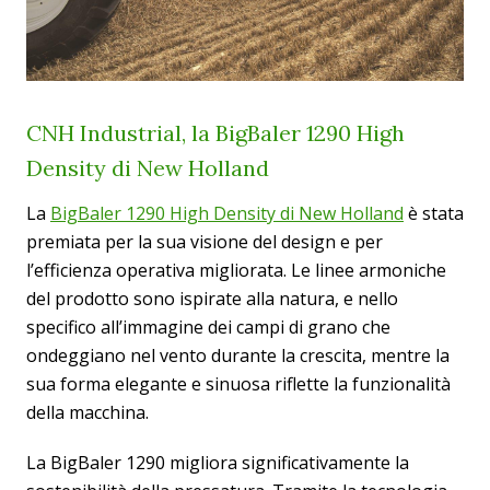
CNH Industrial, la BigBaler 1290 High
Density di New Holland
La
BigBaler 1290 High Density di New Holland
è stata
premiata per la sua visione del design e per
l’efficienza operativa migliorata. Le linee armoniche
del prodotto sono ispirate alla natura, e nello
specifico all’immagine dei campi di grano che
ondeggiano nel vento durante la crescita, mentre la
sua forma elegante e sinuosa riflette la funzionalità
della macchina.
La BigBaler 1290 migliora significativamente la