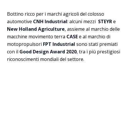
Bottino ricco per i marchi agricoli del colosso
automotive
CNH Industrial
: alcuni mezzi
STEYR
e
New Holland Agriculture
, assieme al marchio delle
macchine movimento terra
CASE
e al marchio di
motopropulsori
FPT Industrial
sono stati premiati
con il
Good Design Award 2020
, tra i più prestigiosi
riconoscimenti mondiali del settore.