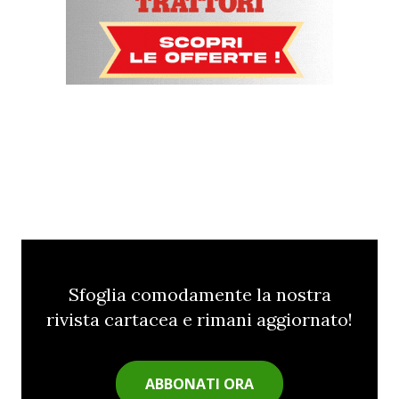
Sfoglia comodamente la nostra
rivista cartacea e rimani aggiornato!
ABBONATI ORA