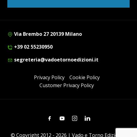
Via Brembo 27 20139 Milano
+39 02 55230950
segreteria@vadoetornoedizioni.it
Privacy Policy
Cookie Policy
Customer Privacy Policy
Facebook
Youtube
Instagram
Linkedin
© Copyright 2012 - 2026 | Vado e Torno Edizioni |