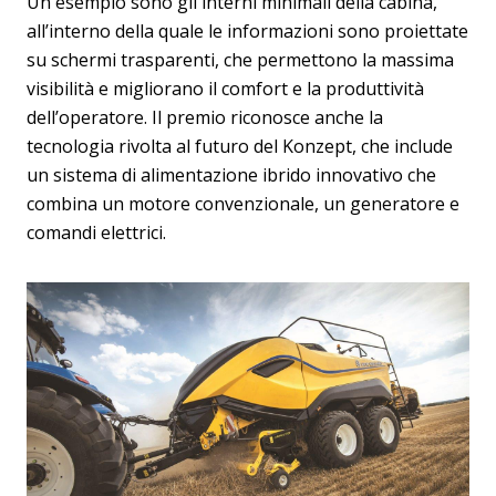
Un esempio sono gli interni minimali della cabina,
all’interno della quale le informazioni sono proiettate
su schermi trasparenti, che permettono la massima
visibilità e migliorano il comfort e la produttività
dell’operatore. Il premio riconosce anche la
tecnologia rivolta al futuro del Konzept, che include
un sistema di alimentazione ibrido innovativo che
combina un motore convenzionale, un generatore e
comandi elettrici.