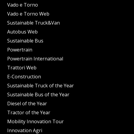
Vado e Torno
Vado e Torno Web
Sustainable Truck&Van
Autobus Web
Sustainable Bus
Powertrain
Powertrain International
Trattori Web
E-Construction
Sustainable Truck of the Year
Sustainable Bus of the Year
Diesel of the Year
Tractor of the Year
Mobility Innovation Tour
Innovation Agri