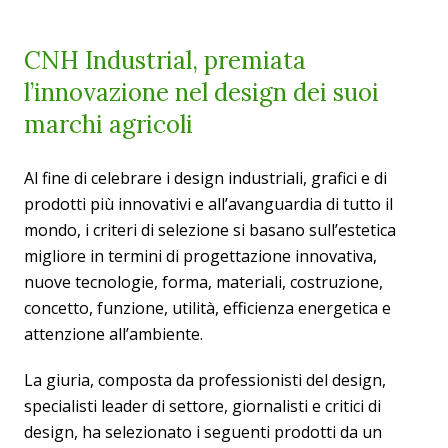
CNH Industrial, premiata
l’innovazione nel design dei suoi
marchi agricoli
Al fine di celebrare i design industriali, grafici e di
prodotti più innovativi e all’avanguardia di tutto il
mondo, i criteri di selezione si basano sull’estetica
migliore in termini di progettazione innovativa,
nuove tecnologie, forma, materiali, costruzione,
concetto, funzione, utilità, efficienza energetica e
attenzione all’ambiente.
La giuria, composta da professionisti del design,
specialisti leader di settore, giornalisti e critici di
design, ha selezionato i seguenti prodotti da un