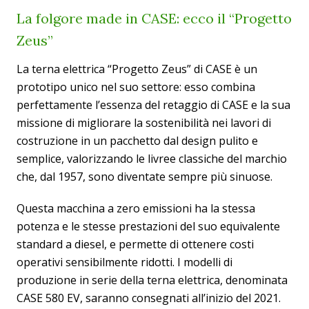
La folgore made in CASE: ecco il “Progetto
Zeus”
La terna elettrica “Progetto Zeus” di CASE è un
prototipo unico nel suo settore: esso combina
perfettamente l’essenza del retaggio di CASE e la sua
missione di migliorare la sostenibilità nei lavori di
costruzione in un pacchetto dal design pulito e
semplice, valorizzando le livree classiche del marchio
che, dal 1957, sono diventate sempre più sinuose.
Questa macchina a zero emissioni ha la stessa
potenza e le stesse prestazioni del suo equivalente
standard a diesel, e permette di ottenere costi
operativi sensibilmente ridotti. I modelli di
produzione in serie della terna elettrica, denominata
CASE 580 EV, saranno consegnati all’inizio del 2021.