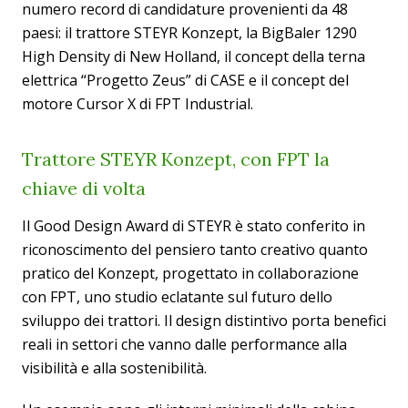
numero record di candidature provenienti da 48
paesi: il trattore STEYR Konzept, la BigBaler 1290
High Density di New Holland, il concept della terna
elettrica “Progetto Zeus” di CASE e il concept del
motore Cursor X di FPT Industrial.
Trattore STEYR Konzept, con FPT la
chiave di volta
Il Good Design Award di STEYR è stato conferito in
riconoscimento del pensiero tanto creativo quanto
pratico del Konzept, progettato in collaborazione
con FPT, uno studio eclatante sul futuro dello
sviluppo dei trattori. Il design distintivo porta benefici
reali in settori che vanno dalle performance alla
visibilità e alla sostenibilità.