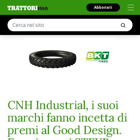
Abbonati
CNH Industrial, i suoi
marchi fanno incetta di
premi al Good Design.