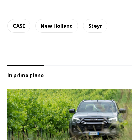
CASE
New Holland
Steyr
In primo piano