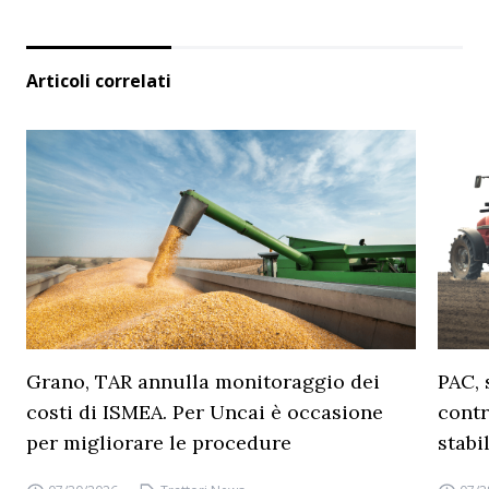
Articoli correlati
Grano, TAR annulla monitoraggio dei
PAC, 
costi di ISMEA. Per Uncai è occasione
contr
per migliorare le procedure
stabi