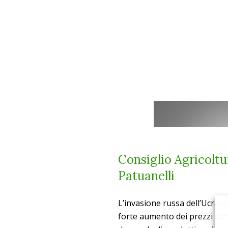
Consiglio Agricoltu
Patuanelli
L’invasione russa dell’Ucrain
forte aumento dei prezzi dell