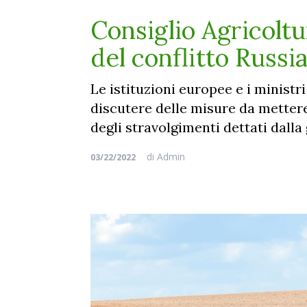
Consiglio Agricoltu
del conflitto Russ
Le istituzioni europee e i ministri
discutere delle misure da mettere 
degli stravolgimenti dettati dalla
di
Admin
03/22/2022