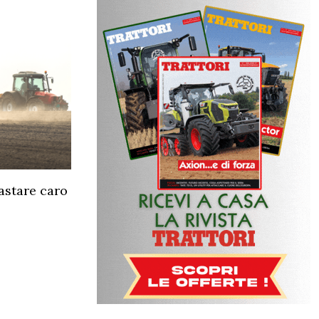
rastare caro