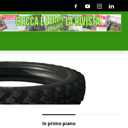
Facebook
Youtube
Instagram
Linkedin
In primo piano