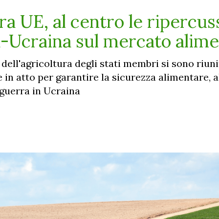
ra UE, al centro le ripercus
ia-Ucraina sul mercato alim
 dell'agricoltura degli stati membri si sono riuni
in atto per garantire la sicurezza alimentare, a
 guerra in Ucraina