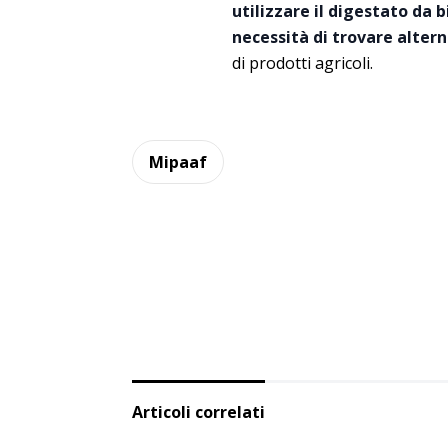
utilizzare il digestato da 
necessità di trovare alter
di prodotti agricoli.
Mipaaf
Articoli correlati