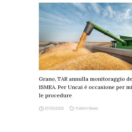
Grano, TAR annulla monitoraggio dei
ISMEA. Per Uncai è occasione per mi
le procedure
07/30/2026
Trattori News