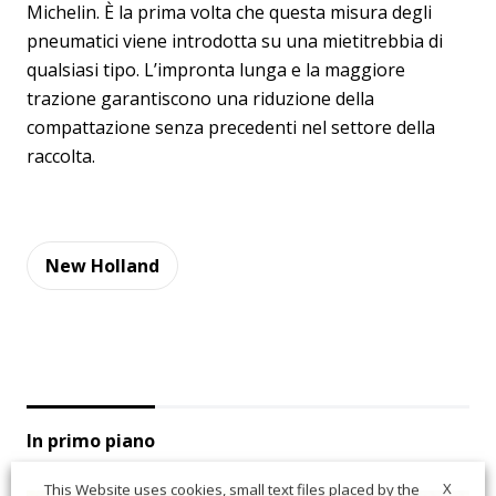
Michelin. È la prima volta che questa misura degli
pneumatici viene introdotta su una mietitrebbia di
qualsiasi tipo. L’impronta lunga e la maggiore
trazione garantiscono una riduzione della
compattazione senza precedenti nel settore della
raccolta.
New Holland
In primo piano
X
This Website uses cookies, small text files placed by the