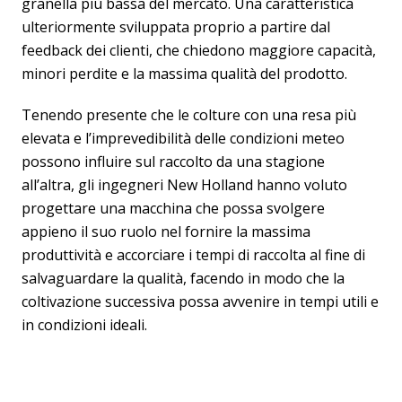
granella più bassa del mercato. Una caratteristica
ulteriormente sviluppata proprio a partire dal
feedback dei clienti, che chiedono maggiore capacità,
minori perdite e la massima qualità del prodotto.
Tenendo presente che le colture con una resa più
elevata e l’imprevedibilità delle condizioni meteo
possono influire sul raccolto da una stagione
all’altra, gli ingegneri New Holland hanno voluto
progettare una macchina che possa svolgere
appieno il suo ruolo nel fornire la massima
produttività e accorciare i tempi di raccolta al fine di
salvaguardare la qualità, facendo in modo che la
coltivazione successiva possa avvenire in tempi utili e
in condizioni ideali.