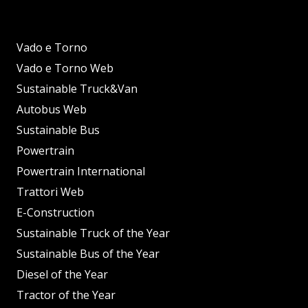
Vado e Torno
Vado e Torno Web
Sustainable Truck&Van
Autobus Web
Sustainable Bus
Powertrain
Powertrain International
Trattori Web
E-Construction
Sustainable Truck of the Year
Sustainable Bus of the Year
Diesel of the Year
Tractor of the Year