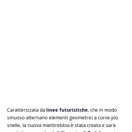
Caratterizzata da
linee futuristiche
, che in modo
sinuoso alternano elementi geometrici a curve più
snelle, la nuova mietitrebbia è stata creata e sarà