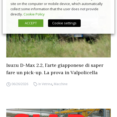
site on the computer or mobile device, which automatically
collect some information that the user does not provide
directly.
Cookie Policy
ACCEPT
Cookie settings
Isuzu D-Max 2.2, l’arte giapponese di saper
fare un pick-up. La prova in Valpolicella
06/26/2026
In Vetrina
,
Macchine