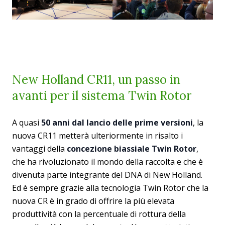
New Holland CR11, un passo in
avanti per il sistema Twin Rotor
A quasi
50 anni dal lancio delle prime versioni
, la
nuova CR11 metterà ulteriormente in risalto i
vantaggi della
concezione biassiale Twin Rotor
,
che ha rivoluzionato il mondo della raccolta e che è
divenuta parte integrante del DNA di New Holland.
Ed è sempre grazie alla tecnologia Twin Rotor che la
nuova CR è in grado di offrire la più elevata
produttività con la percentuale di rottura della