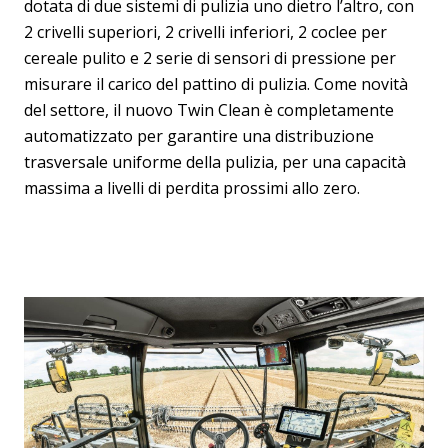
dotata di due sistemi di pulizia uno dietro l’altro, con
2 crivelli superiori, 2 crivelli inferiori, 2 coclee per
cereale pulito e 2 serie di sensori di pressione per
misurare il carico del pattino di pulizia. Come novità
del settore, il nuovo Twin Clean è completamente
automatizzato per garantire una distribuzione
trasversale uniforme della pulizia, per una capacità
massima a livelli di perdita prossimi allo zero.