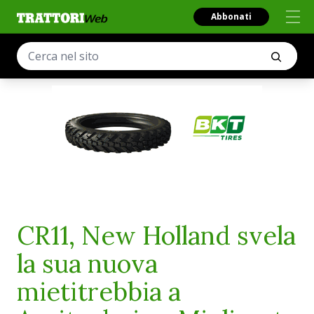
Abbonati
CR11, New Holland svela
la sua nuova
mietitrebbia a