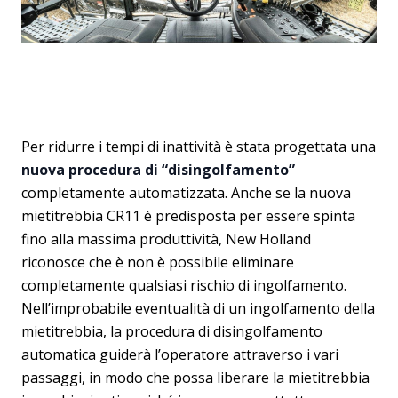
Per ridurre i tempi di inattività è stata progettata una
nuova procedura di “disingolfamento”
completamente automatizzata. Anche se la nuova
mietitrebbia CR11 è predisposta per essere spinta
fino alla massima produttività, New Holland
riconosce che è non è possibile eliminare
completamente qualsiasi rischio di ingolfamento.
Nell’improbabile eventualità di un ingolfamento della
mietitrebbia, la procedura di disingolfamento
automatica guiderà l’operatore attraverso i vari
passaggi, in modo che possa liberare la mietitrebbia