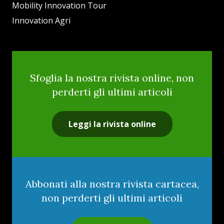
Mobility Innovation Tour
Innovation Agri
Sfoglia la nostra rivista online, non
perderti gli ultimi articoli
Leggi la rivista online
Abbonati alla nostra rivista cartacea,
non perderti gli ultimi articoli