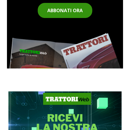
ABBONATI ORA