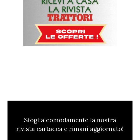
Sfoglia comodamente la nostra
rivista cartacea e rimani aggiornato!