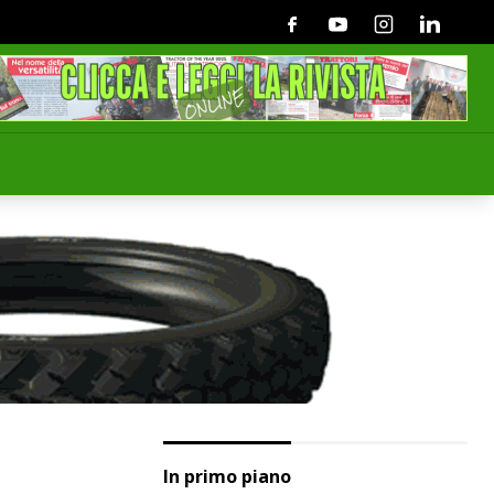
Facebook
Youtube
Instagram
Linkedin
In primo piano