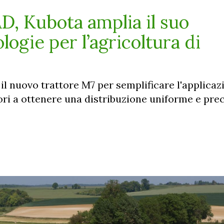
 Kubota amplia il suo
logie per l’agricoltura di
il nuovo trattore M7 per semplificare l'applicaz
ltori a ottenere una distribuzione uniforme e prec