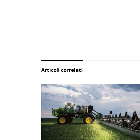
Articoli correlati