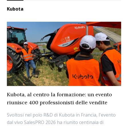
Kubota
Kubota, al centro la formazione: un evento
riunisce 400 professionisti delle vendite
Svoltosi nel polo R&D di Kubota in Francia, l'evento
dal vivo SalesPRO 2026 ha riunito centinaia di