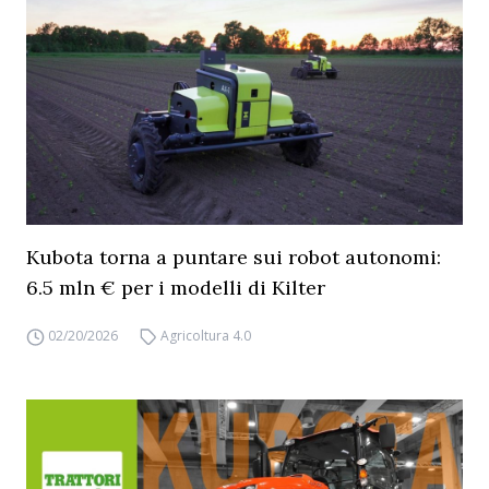
Kubota torna a puntare sui robot autonomi:
6.5 mln € per i modelli di Kilter
02/20/2026
Agricoltura 4.0