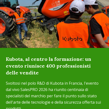
Kubota, al centro la formazione: un
evento riunisce 400 professionisti
delle vendite
Svoltosi nel polo R&D di Kubota in Francia, l'evento
dal vivo SalesPRO 2026 ha riunito centinaia di
specialisti del marchio per fare il punto sullo stato
dell'arte delle tecnologie e della sicurezza offerta sui
prodotti