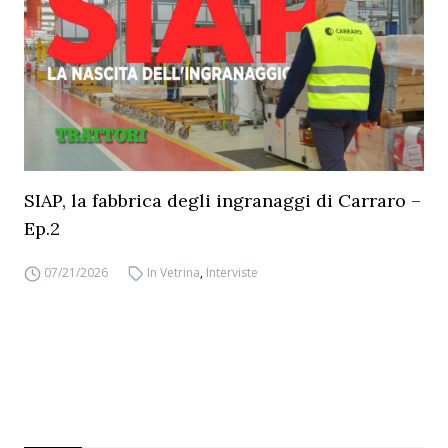
SIAP, la fabbrica degli ingranaggi di Carraro –
Ep.2
07/21/2026
In Vetrina
,
Interviste