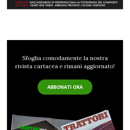
Sfoglia comodamente la nostra
rivista cartacea e rimani aggiornato!
ABBONATI ORA