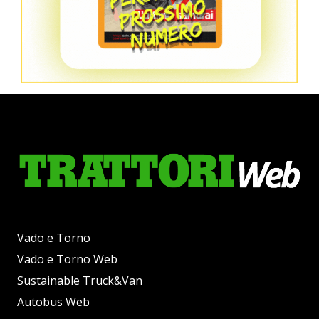
Vado e Torno
Vado e Torno Web
Sustainable Truck&Van
Autobus Web