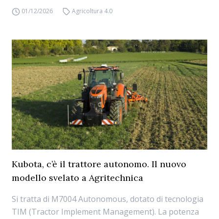
01/12/2026
Agricoltura 4.0
Kubota, c’è il trattore autonomo. Il nuovo
modello svelato a Agritechnica
Si tratta di M7004 Autonomous, dotato di tecnologia
TIM (Tractor Implement Management). La potenza