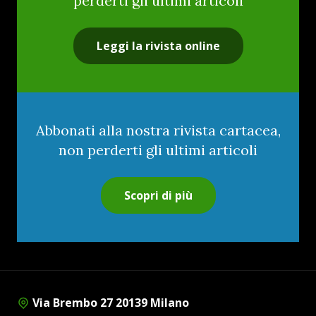
perderti gli ultimi articoli
Leggi la rivista online
Abbonati alla nostra rivista cartacea,
non perderti gli ultimi articoli
Scopri di più
Via Brembo 27 20139 Milano