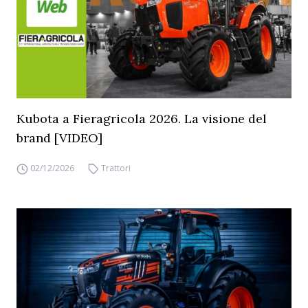
Kubota a Fieragricola 2026. La visione del
brand [VIDEO]
02/12/2026
Trattori