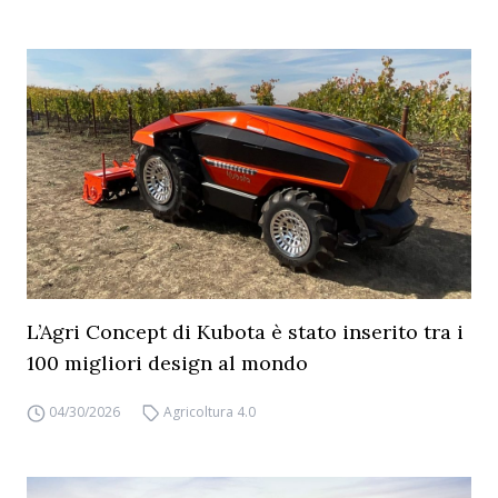
L’Agri Concept di Kubota è stato inserito tra i
100 migliori design al mondo
04/30/2026
Agricoltura 4.0