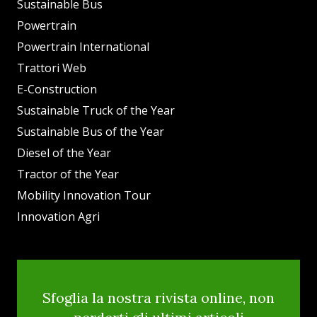
Sustainable Bus
Powertrain
Powertrain International
Trattori Web
E-Construction
Sustainable Truck of the Year
Sustainable Bus of the Year
Diesel of the Year
Tractor of the Year
Mobility Innovation Tour
Innovation Agri
Sfoglia la nostra rivista online, non