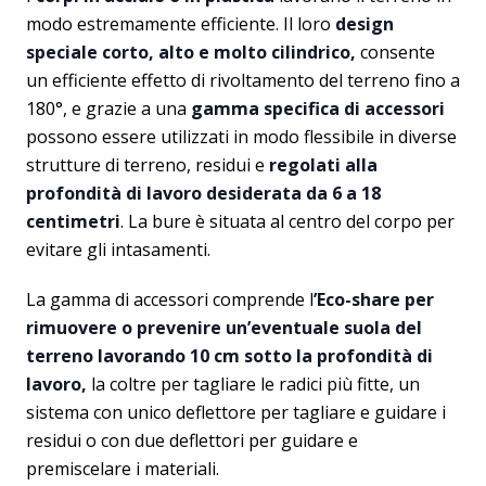
modo estremamente efficiente. Il loro
design
speciale corto, alto e molto cilindrico,
consente
un efficiente effetto di rivoltamento del terreno fino a
180°, e grazie a una
gamma specifica di accessori
possono essere utilizzati in modo flessibile in diverse
strutture di terreno, residui e
regolati alla
profondità di lavoro desiderata da 6 a 18
centimetri
. La bure è situata al centro del corpo per
evitare gli intasamenti.
La gamma di accessori comprende l
’Eco-share per
rimuovere o prevenire un’eventuale suola del
terreno lavorando 10 cm sotto la profondità di
lavoro,
la coltre per tagliare le radici più fitte, un
sistema con unico deflettore per tagliare e guidare i
residui o con due deflettori per guidare e
premiscelare i materiali.