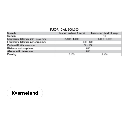
Kverneland