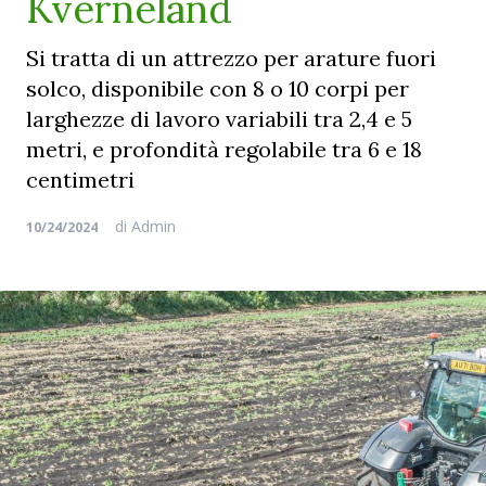
Kverneland
Si tratta di un attrezzo per arature fuori
solco, disponibile con 8 o 10 corpi per
larghezze di lavoro variabili tra 2,4 e 5
metri, e profondità regolabile tra 6 e 18
centimetri
di
Admin
10/24/2024