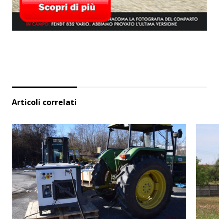
Articoli correlati