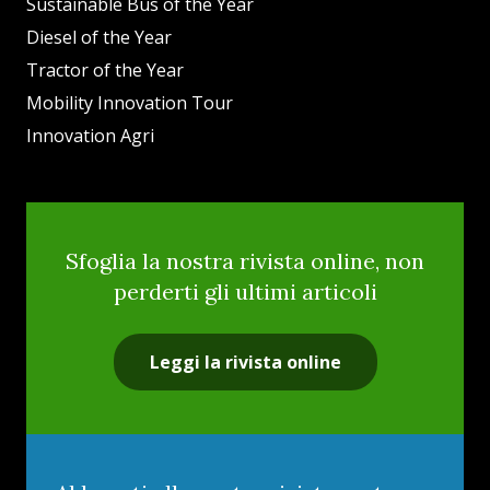
Sustainable Bus of the Year
Diesel of the Year
Tractor of the Year
Mobility Innovation Tour
Innovation Agri
Sfoglia la nostra rivista online, non
perderti gli ultimi articoli
Leggi la rivista online