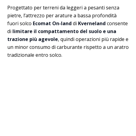
Progettato per terreni da leggeri a pesanti senza
pietre, l’attrezzo per arature a bassa profondità
fuori solco
Ecomat On-land
di
Kverneland
consente
di
limitare il compattamento del suolo e una
trazione più agevole
, quindi operazioni più rapide e
un minor consumo di carburante rispetto a un aratro
tradizionale entro solco.