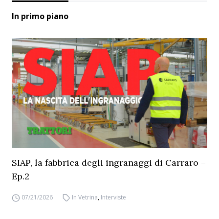
In primo piano
SIAP, la fabbrica degli ingranaggi di Carraro –
Ep.2
07/21/2026
In Vetrina
,
Interviste