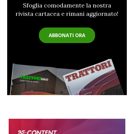
Sfoglia comodamente la nostra
rivista cartacea e rimani aggiornato!
ABBONATI ORA