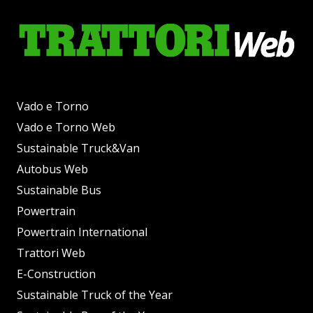
Vado e Torno
Vado e Torno Web
Sustainable Truck&Van
Autobus Web
Sustainable Bus
Powertrain
Powertrain International
Trattori Web
E-Construction
Sustainable Truck of the Year