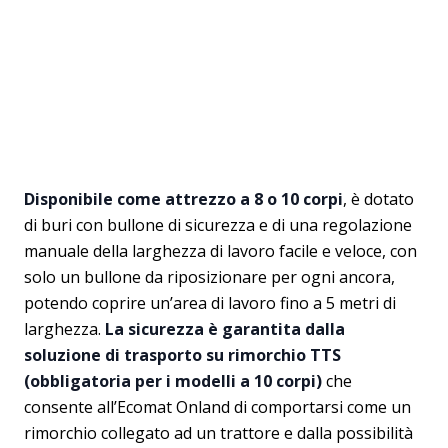
Disponibile come attrezzo a 8 o 10 corpi
, è dotato
di buri con bullone di sicurezza e di una regolazione
manuale della larghezza di lavoro facile e veloce, con
solo un bullone da riposizionare per ogni ancora,
potendo coprire un’area di lavoro fino a 5 metri di
larghezza.
La sicurezza è garantita dalla
soluzione di trasporto su rimorchio TTS
(obbligatoria per i modelli a 10 corpi)
che
consente all’Ecomat Onland di comportarsi come un
rimorchio collegato ad un trattore e dalla possibilità