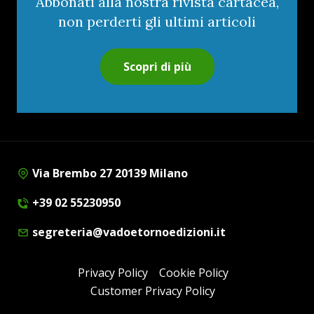
Abbonati alla nostra rivista cartacea,
non perderti gli ultimi articoli
Scopri di più
Via Brembo 27 20139 Milano
+39 02 55230950
segreteria@vadoetornoedizioni.it
Privacy Policy
Cookie Policy
Customer Privacy Policy