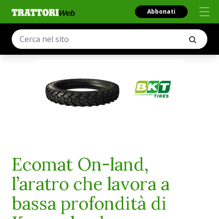
Abbonati
Ecomat On-land,
l’aratro che lavora a
bassa profondità di