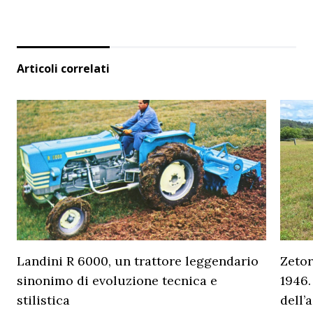
Articoli correlati
Landini R 6000, un trattore leggendario
Zetor
sinonimo di evoluzione tecnica e
1946.
stilistica
dell’