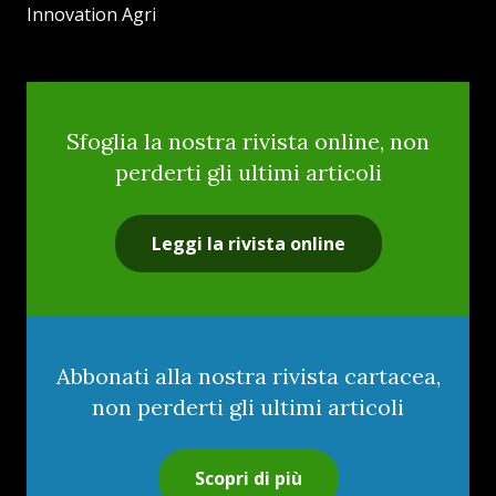
Innovation Agri
Sfoglia la nostra rivista online, non
perderti gli ultimi articoli
Leggi la rivista online
Abbonati alla nostra rivista cartacea,
non perderti gli ultimi articoli
Scopri di più