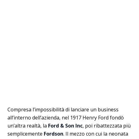
Compresa l’impossibilità di lanciare un business
all’interno dell’azienda, nel 1917 Henry Ford fondò
un’altra realtà, la
Ford & Son Inc
, poi ribattezzata più
semplicemente
Fordson
. Il mezzo con cui la neonata