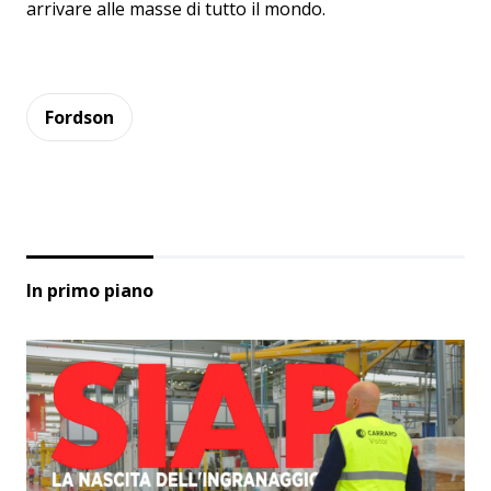
arrivare alle masse di tutto il mondo.
Fordson
In primo piano