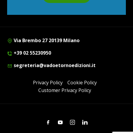
Via Brembo 27 20139 Milano
+39 02 55230950
segreteria@vadoetornoedizioni.it
Privacy Policy
Cookie Policy
Customer Privacy Policy
Facebook
Youtube
Instagram
Linkedin