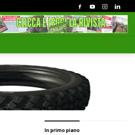
Facebook
Youtube
Instagram
Linkedin
In primo piano