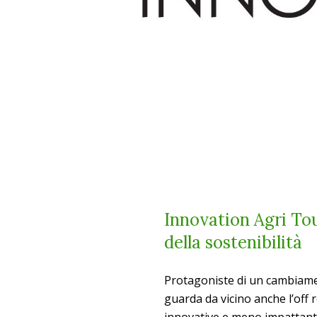
Innovation Agri Tour
della sostenibilità
Protagoniste di un cambiame
guarda da vicino anche l’off