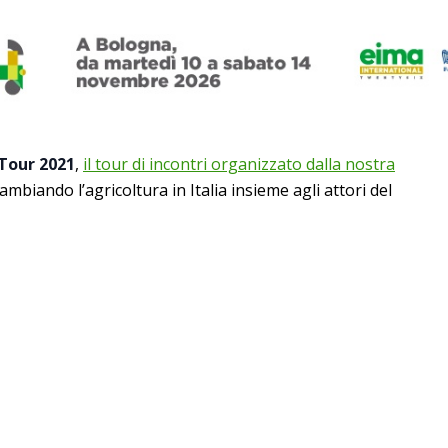
 Tour 2021
,
il tour di incontri organizzato dalla nostra
mbiando l’agricoltura in Italia insieme agli attori del