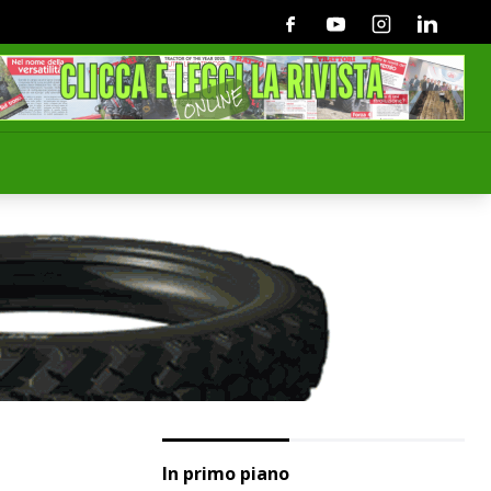
Facebook
Youtube
Instagram
Linkedin
In primo piano