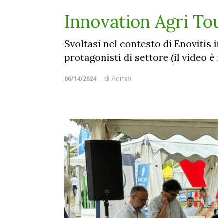
Innovation Agri Tou
Svoltasi nel contesto di Enovitis 
protagonisti di settore (il video è 
di
Admin
06/14/2024