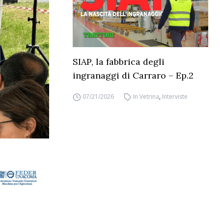
SIAP, la fabbrica degli
ingranaggi di Carraro – Ep.2
07/21/2026
In Vetrina
,
Interviste