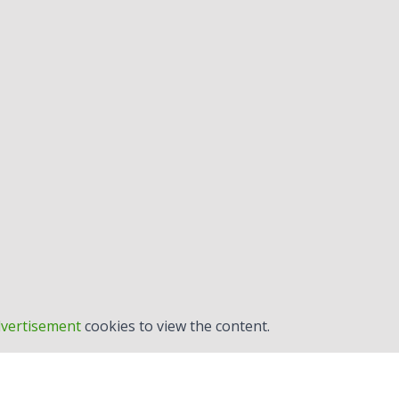
vertisement
cookies to view the content.