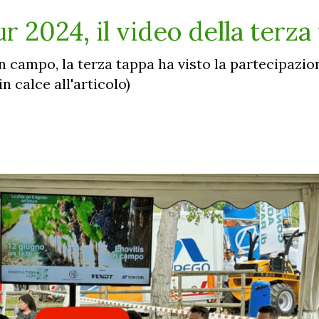
r 2024, il video della terza
in campo, la terza tappa ha visto la partecipazio
in calce all'articolo)