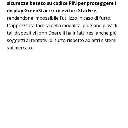
sicurezza basato su codice PIN per proteggere i
display GreenStar e i ricevitori StarFire
,
rendendone impossibile l’utilizzo in caso di furto.
L’apprezzata facilità della modalità ‘plug and play’ di
tali dispositivi John Deere li ha infatti resi anche più
soggetti ai tentativi di furto rispetto ad altri sistemi
sul mercato.