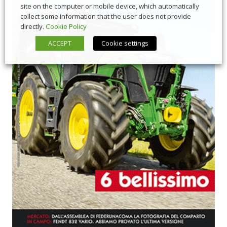
site on the computer or mobile device, which automatically
collect some information that the user does not provide
directly.
Cookie Policy
ACCEPT
Cookie settings