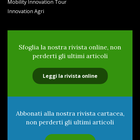
Mobility Innovation Tour
Innovation Agri
Sfoglia la nostra rivista online, non
perderti gli ultimi articoli
Leggi la rivista online
Abbonati alla nostra rivista cartacea,
non perderti gli ultimi articoli