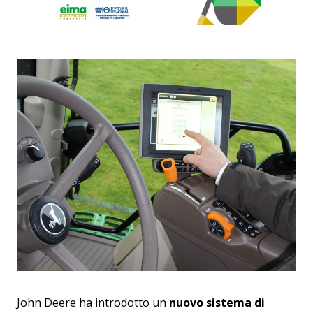
John Deere ha introdotto un
nuovo sistema di