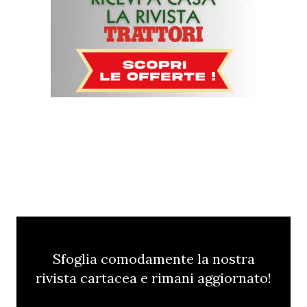
Sfoglia comodamente la nostra
rivista cartacea e rimani aggiornato!