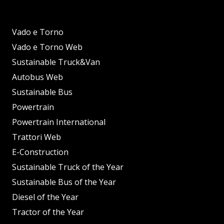
Vado e Torno
Vado e Torno Web
Sustainable Truck&Van
Autobus Web
Sustainable Bus
Powertrain
Powertrain International
Trattori Web
E-Construction
Sustainable Truck of the Year
Sustainable Bus of the Year
Diesel of the Year
Tractor of the Year