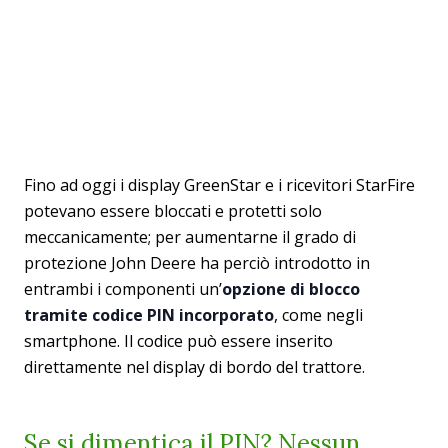
Fino ad oggi i display GreenStar e i ricevitori StarFire
potevano essere bloccati e protetti solo
meccanicamente; per aumentarne il grado di
protezione John Deere ha perciò introdotto in
entrambi i componenti un’
opzione di blocco
tramite codice PIN incorporato
, come negli
smartphone. Il codice può essere inserito
direttamente nel display di bordo del trattore.
Se si dimentica il PIN? Nessun