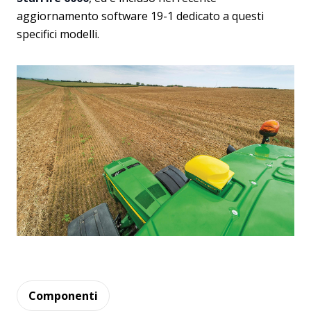
aggiornamento software 19-1 dedicato a questi
specifici modelli.
Componenti