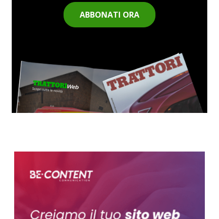
ABBONATI ORA