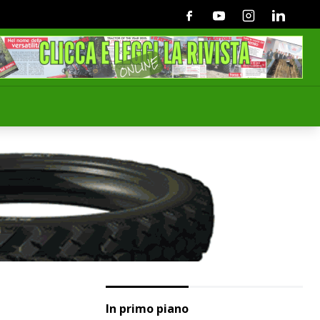
Facebook
Youtube
Instagram
Linkedin
In primo piano