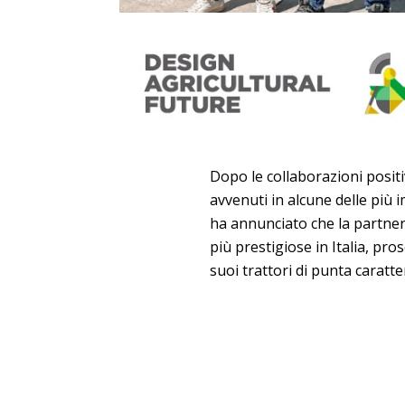
Dopo le collaborazioni positiv
avvenuti in alcune delle più 
ha annunciato che la partne
più prestigiose in Italia, pros
suoi trattori di punta caratte