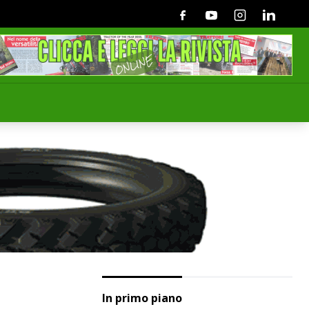
Facebook
Youtube
Instagram
Linkedin
In primo piano