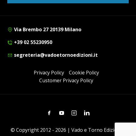
Via Brembo 27 20139 Milano
+39 02 55230950
segreteria@vadoetornoedizioni.it
Privacy Policy
Cookie Policy
Customer Privacy Policy
Facebook
Youtube
Instagram
Linkedin
© Copyright 2012 - 2026 | Vado e Torno Edizioni |