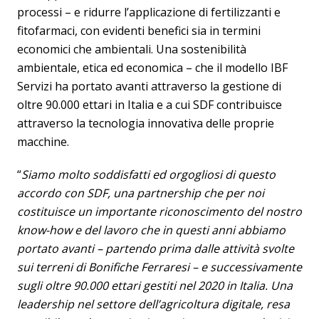
processi – e ridurre l’applicazione di fertilizzanti e
fitofarmaci, con evidenti benefici sia in termini
economici che ambientali. Una sostenibilità
ambientale, etica ed economica – che il modello IBF
Servizi ha portato avanti attraverso la gestione di
oltre 90.000 ettari in Italia e a cui SDF contribuisce
attraverso la tecnologia innovativa delle proprie
macchine.
“
Siamo molto soddisfatti ed orgogliosi di questo
accordo con SDF, una partnership che per noi
costituisce un importante riconoscimento del nostro
know-how e del lavoro che in questi anni abbiamo
portato avanti – partendo prima dalle attività svolte
sui terreni di Bonifiche Ferraresi – e successivamente
sugli oltre 90.000 ettari gestiti nel 2020 in Italia. Una
leadership nel settore dell’agricoltura digitale, resa