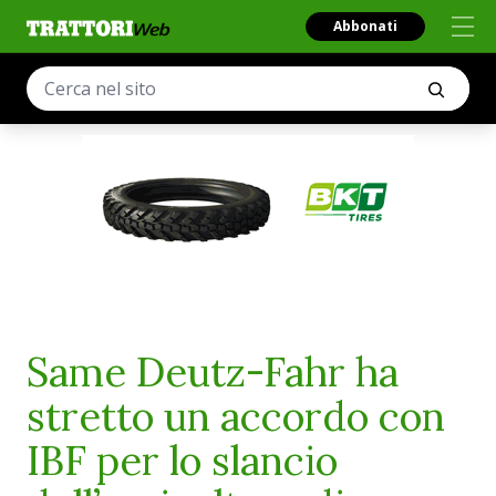
Abbonati
Same Deutz-Fahr ha
stretto un accordo con
IBF per lo slancio