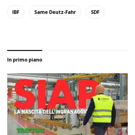
IBF
Same Deutz-Fahr
SDF
In primo piano