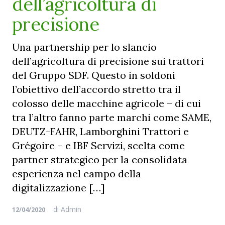
dell’agricoltura di
precisione
Una partnership per lo slancio
dell’agricoltura di precisione sui trattori
del Gruppo SDF. Questo in soldoni
l’obiettivo dell’accordo stretto tra il
colosso delle macchine agricole – di cui
tra l’altro fanno parte marchi come SAME,
DEUTZ-FAHR, Lamborghini Trattori e
Grégoire – e IBF Servizi, scelta come
partner strategico per la consolidata
esperienza nel campo della
digitalizzazione […]
di
Admin
12/04/2020