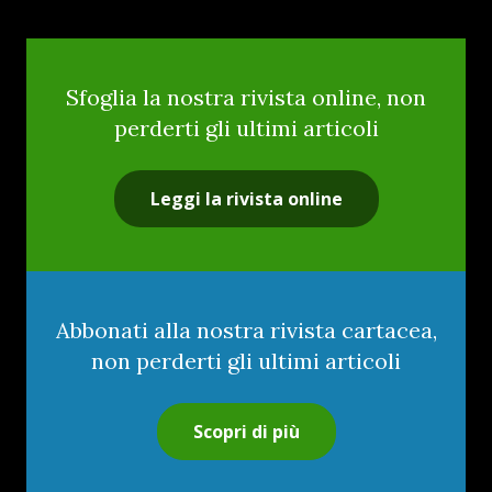
Sfoglia la nostra rivista online, non
perderti gli ultimi articoli
Leggi la rivista online
Abbonati alla nostra rivista cartacea,
non perderti gli ultimi articoli
Scopri di più