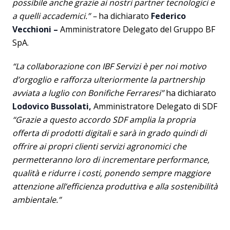
possibile anche grazie ai nostri partner tecnologici e
a quelli accademici.” –
ha dichiarato
Federico
Vecchioni –
Amministratore Delegato del Gruppo BF
SpA.
“La collaborazione con IBF Servizi è per noi motivo
d’orgoglio e rafforza ulteriormente la partnership
avviata a luglio con Bonifiche Ferraresi”
ha dichiarato
Lodovico Bussolati,
Amministratore Delegato di SDF
“Grazie a questo accordo SDF amplia la propria
offerta di prodotti digitali e sarà in grado quindi di
offrire ai propri clienti servizi agronomici che
permetteranno loro di incrementare performance,
qualità e ridurre i costi, ponendo sempre maggiore
attenzione all’efficienza produttiva e alla sostenibilità
ambientale.”