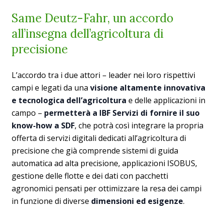
Same Deutz-Fahr, un accordo
all’insegna dell’agricoltura di
precisione
L’accordo tra i due attori – leader nei loro rispettivi
campi e legati da una
visione
altamente innovativa
e tecnologica dell’agricoltura
e delle applicazioni in
campo –
permetterà a IBF Servizi di fornire il suo
know-how a SDF
, che potrà così integrare la propria
offerta di servizi digitali dedicati all’agricoltura di
precisione che già comprende sistemi di guida
automatica ad alta precisione, applicazioni ISOBUS,
gestione delle flotte e dei dati con pacchetti
agronomici pensati per ottimizzare la resa dei campi
in funzione di diverse
dimensioni ed esigenze
.