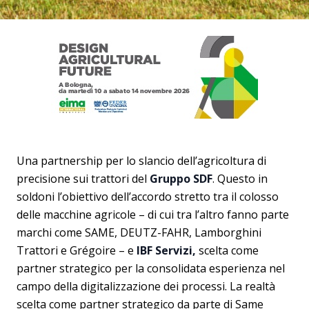
Una partnership per lo slancio dell’agricoltura di
precisione sui trattori del
Gruppo SDF
. Questo in
soldoni l’obiettivo dell’accordo stretto tra il colosso
delle macchine agricole – di cui tra l’altro fanno parte
marchi come SAME, DEUTZ-FAHR, Lamborghini
Trattori e Grégoire – e
IBF Servizi,
scelta come
partner strategico per la consolidata esperienza nel
campo della digitalizzazione dei processi. La realtà
scelta come partner strategico da parte di Same