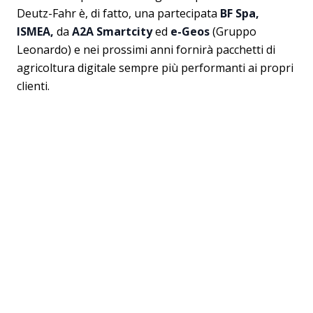
Deutz-Fahr è, di fatto, una partecipata
BF Spa,
ISMEA,
da
A2A Smartcity
ed
e-Geos
(Gruppo
Leonardo) e nei prossimi anni fornirà pacchetti di
agricoltura digitale sempre più performanti ai propri
clienti.