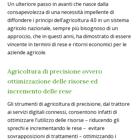
Un ulteriore passo in avanti che nasce dalla
consapevolezza di una necessità impellente di
diffondere i principi dell’agricoltura 4.0 in un sistema
agricolo nazionale, sempre più bisognoso di un
approccio, che in questi anni, ha dimostrato di essere
vincente in termini di rese e ritorni economici per le
aziende agricole.
Agricoltura di precisione ovvero
ottimizzazione delle risorse ed
incremento delle rese
Gli strumenti di agricoltura di precisione, dal trattore
ai servizi digitali connessi, consentono infatti di
ottimizzare l’utilizzo delle risorse – riducendo gli
sprechi e incrementando le rese – evitare
sovrapposizioni di trattamenti – ottimizzando i