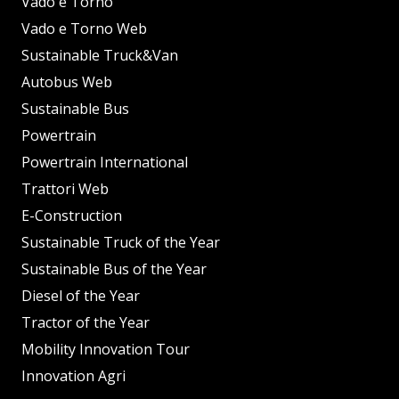
Vado e Torno
Vado e Torno Web
Sustainable Truck&Van
Autobus Web
Sustainable Bus
Powertrain
Powertrain International
Trattori Web
E-Construction
Sustainable Truck of the Year
Sustainable Bus of the Year
Diesel of the Year
Tractor of the Year
Mobility Innovation Tour
Innovation Agri