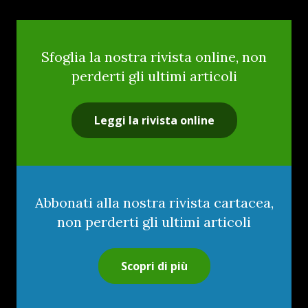
Sfoglia la nostra rivista online, non
perderti gli ultimi articoli
Leggi la rivista online
Abbonati alla nostra rivista cartacea,
non perderti gli ultimi articoli
Scopri di più