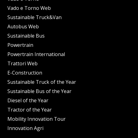
Vado e Torno Web
Sustainable Truck&Van
Autobus Web
Sustainable Bus
Powertrain
Powertrain International
Trattori Web
E-Construction
Sustainable Truck of the Year
Sustainable Bus of the Year
Diesel of the Year
Tractor of the Year
Mobility Innovation Tour
Innovation Agri