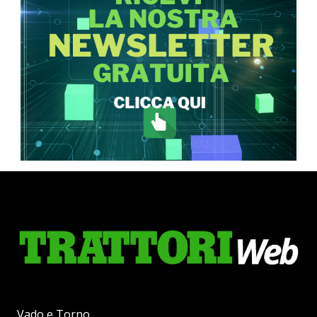
Vado e Torno