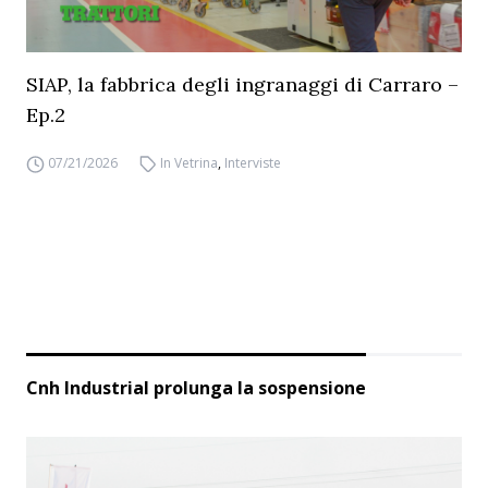
SIAP, la fabbrica degli ingranaggi di Carraro –
Ep.2
07/21/2026
In Vetrina
,
Interviste
Cnh Industrial prolunga la sospensione