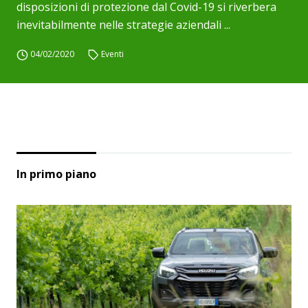
disposizioni di protezione dal Covid-19 si riverbera
inevitabilmente nelle strategie aziendali ...
04/02/2020
Eventi
In primo piano