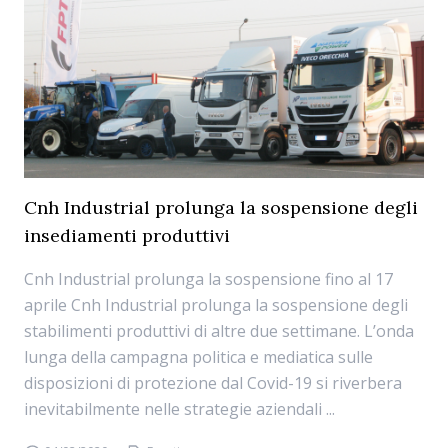
Cnh Industrial prolunga la sospensione degli
insediamenti produttivi
Cnh Industrial prolunga la sospensione fino al 17
aprile Cnh Industrial prolunga la sospensione degli
stabilimenti produttivi di altre due settimane. L’onda
lunga della campagna politica e mediatica sulle
disposizioni di protezione dal Covid-19 si riverbera
inevitabilmente nelle strategie aziendali ...