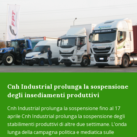
Cnh Industrial prolunga la sospensione
degli insediamenti produttivi
Cnh Industrial prolunga la sospensione fino al 17
aprile Cnh Industrial prolunga la sospensione degli
stabilimenti produttivi di altre due settimane. L’onda
lunga della campagna politica e mediatica sulle