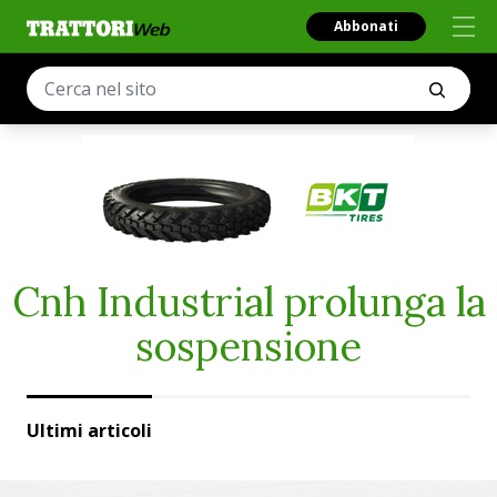
Abbonati
Cnh Industrial prolunga la
sospensione
Ultimi articoli