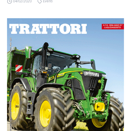
04/02/2020
Eventi