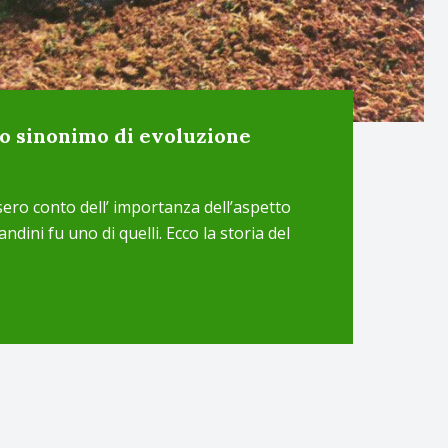
io sinonimo di evoluzione
resero conto dell’ importanza dell’aspetto
andini fu uno di quelli. Ecco la storia del