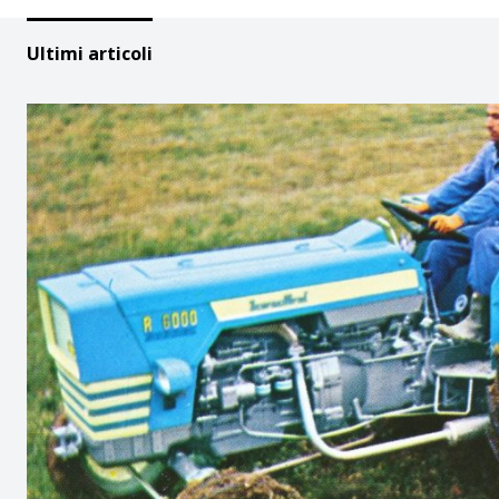
Ultimi articoli