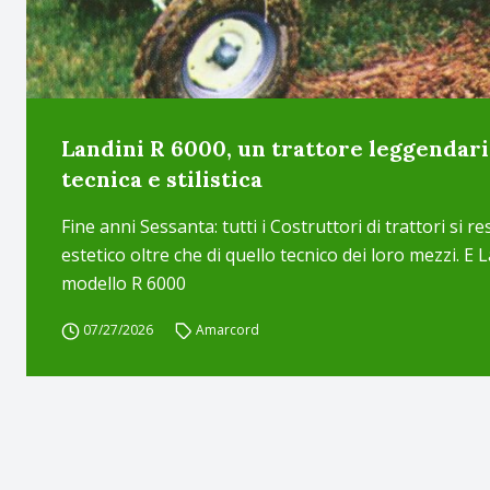
Landini R 6000, un trattore leggendar
tecnica e stilistica
Fine anni Sessanta: tutti i Costruttori di trattori si 
estetico oltre che di quello tecnico dei loro mezzi. E L
modello R 6000
07/27/2026
Amarcord