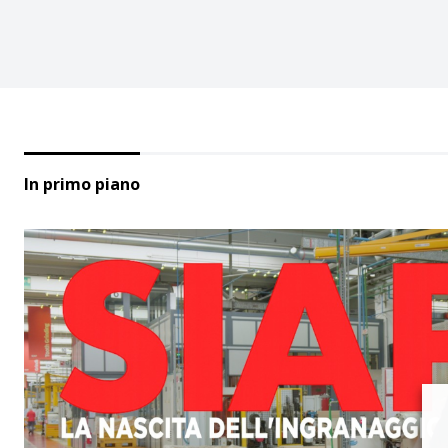
In primo piano