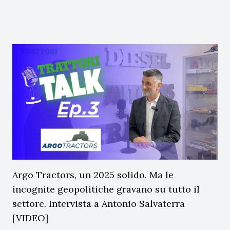
Argo Tractors, un 2025 solido. Ma le
incognite geopolitiche gravano su tutto il
settore. Intervista a Antonio Salvaterra
[VIDEO]