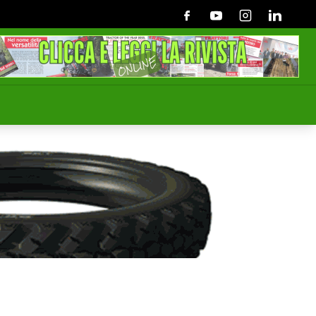
Facebook
Youtube
Instagram
Linkedin