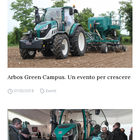
Arbos Green Campus. Un evento per crescere
07/05/2018
Eventi