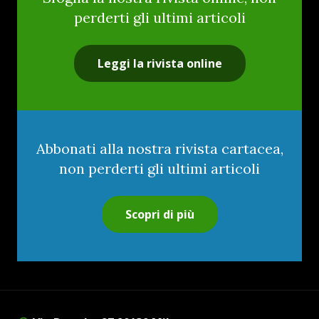
perderti gli ultimi articoli
Leggi la rivista online
Abbonati alla nostra rivista cartacea,
non perderti gli ultimi articoli
Scopri di più