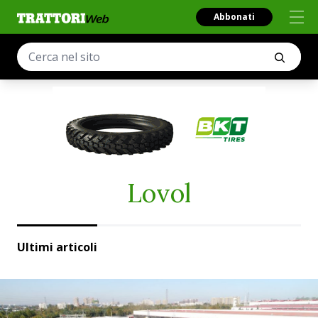
Abbonati
Lovol
Ultimi articoli