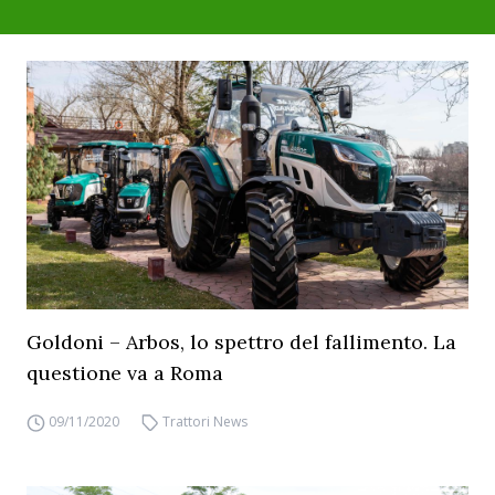
Goldoni – Arbos, lo spettro del fallimento. La
questione va a Roma
09/11/2020
Trattori News