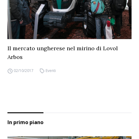
Il mercato ungherese nel mirino di Lovol
Arbos
02/10/2017
Eventi
In primo piano