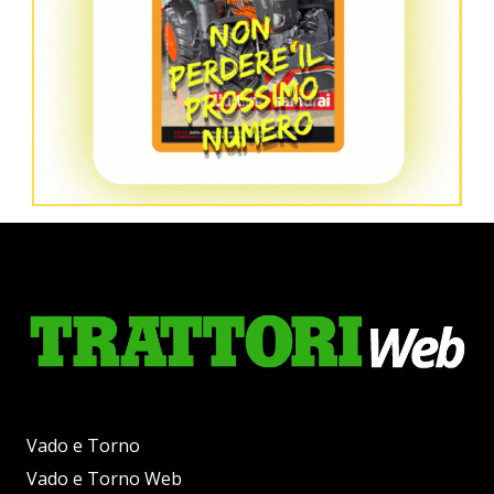
Vado e Torno
Vado e Torno Web