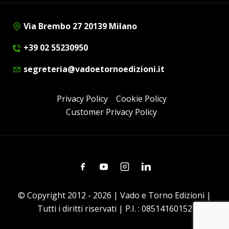
Via Brembo 27 20139 Milano
+39 02 55230950
segreteria@vadoetornoedizioni.it
Privacy Policy
Cookie Policy
Customer Privacy Policy
Facebook
Youtube
Instagram
Linkedin
© Copyright 2012 - 2026 | Vado e Torno Edizioni |
Tutti i diritti riservati | P.I. : 08514160152