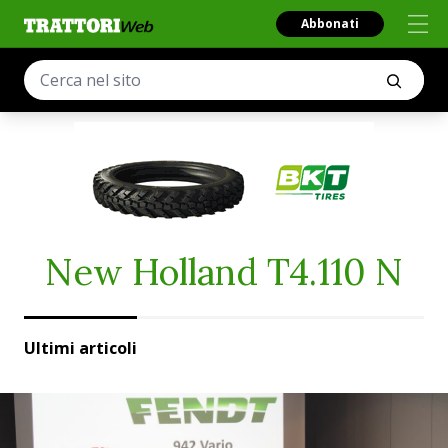
Abbonati
New Holland T4.110 N
Ultimi articoli