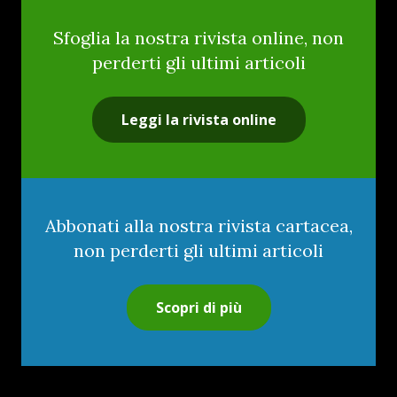
Sfoglia la nostra rivista online, non
perderti gli ultimi articoli
Leggi la rivista online
Abbonati alla nostra rivista cartacea,
non perderti gli ultimi articoli
Scopri di più