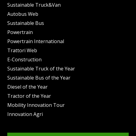
Sustainable Truck&Van
Autobus Web
Sustainable Bus
Powertrain
Powertrain International
Trattori Web
E-Construction
Sustainable Truck of the Year
Sustainable Bus of the Year
Diesel of the Year
Tractor of the Year
Mobility Innovation Tour
Innovation Agri