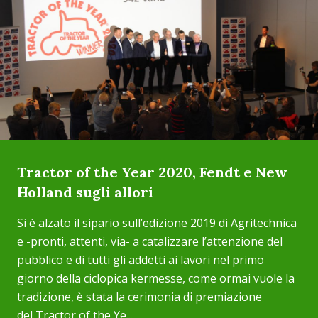
Tractor of the Year 2020, Fendt e New
Holland sugli allori
Si è alzato il sipario sull’edizione 2019 di Agritechnica
e -pronti, attenti, via- a catalizzare l’attenzione del
pubblico e di tutti gli addetti ai lavori nel primo
giorno della ciclopica kermesse, come ormai vuole la
tradizione, è stata la cerimonia di premiazione
del Tractor of the Ye...