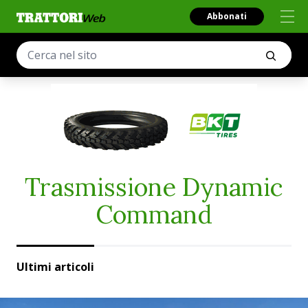
Abbonati
Trasmissione Dynamic
Command
Ultimi articoli