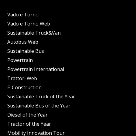
Vado e Torno
Vado e Torno Web
Sustainable Truck&Van
Autobus Web
Sustainable Bus
Powertrain
Powertrain International
Trattori Web
E-Construction
Sustainable Truck of the Year
Sustainable Bus of the Year
Diesel of the Year
Tractor of the Year
Mobility Innovation Tour