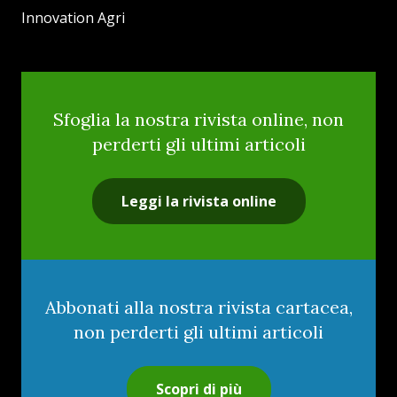
Innovation Agri
Sfoglia la nostra rivista online, non
perderti gli ultimi articoli
Leggi la rivista online
Abbonati alla nostra rivista cartacea,
non perderti gli ultimi articoli
Scopri di più