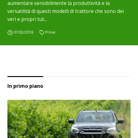
aumentare sensibilmente la produttività e la
versatilità di questi modelli di trattore che sono dei
veri e propri tut...
07/02/2018
Prove
In primo piano