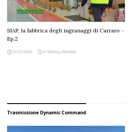
SIAP, la fabbrica degli ingranaggi di Carraro –
Ep.2
07/21/2026
In Vetrina
,
Interviste
Trasmissione Dynamic Command