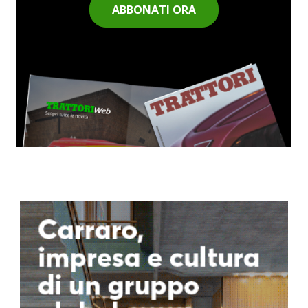
ABBONATI ORA