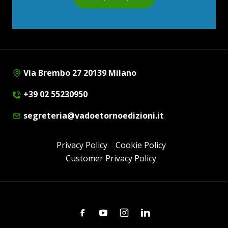
Via Brembo 27 20139 Milano
+39 02 55230950
segreteria@vadoetornoedizioni.it
Privacy Policy
Cookie Policy
Customer Privacy Policy
Facebook
Youtube
Instagram
Linkedin