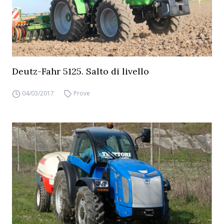
Deutz-Fahr 5125. Salto di livello
04/03/2017
Prove