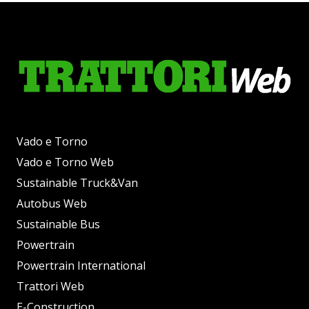
Vado e Torno
Vado e Torno Web
Sustainable Truck&Van
Autobus Web
Sustainable Bus
Powertrain
Powertrain International
Trattori Web
E-Construction