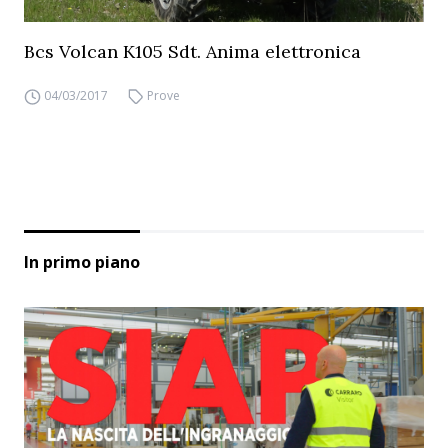
Bcs Volcan K105 Sdt. Anima elettronica
04/03/2017
Prove
In primo piano