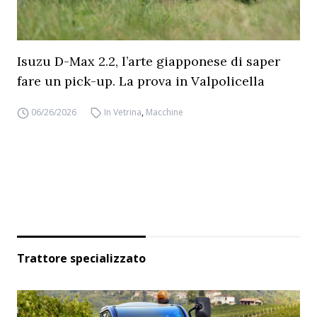
Isuzu D-Max 2.2, l’arte giapponese di saper
fare un pick-up. La prova in Valpolicella
06/26/2026
In Vetrina
,
Macchine
Trattore specializzato