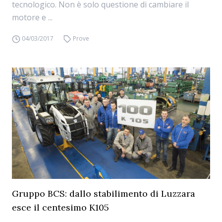
tecnologico. Non è solo questione di cambiare il
motore e ...
04/03/2017
Prove
Gruppo BCS: dallo stabilimento di Luzzara
esce il centesimo K105