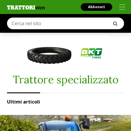
Abbonati
Trattore specializzato
Ultimi articoli