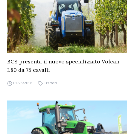
BCS presenta il nuovo specializzato Volcan
L80 da 75 cavalli
01/25/2018
Trattori