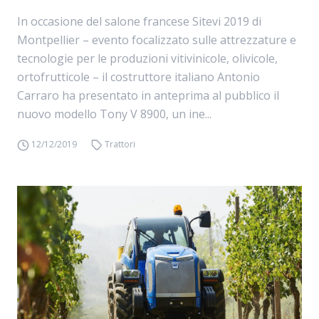
In occasione del salone francese Sitevi 2019 di
Montpellier – evento focalizzato sulle attrezzature e
tecnologie per le produzioni vitivinicole, olivicole,
ortofrutticole – il costruttore italiano Antonio
Carraro ha presentato in anteprima al pubblico il
nuovo modello Tony V 8900, un ine...
12/12/2019
Trattori