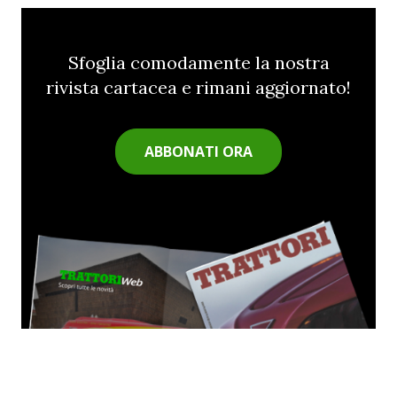
Sfoglia comodamente la nostra
rivista cartacea e rimani aggiornato!
ABBONATI ORA