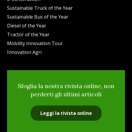
Sustainable Truck of the Year
Sustainable Bus of the Year
Diesel of the Year
Tractor of the Year
Mobility Innovation Tour
Innovation Agri
Sfoglia la nostra rivista online, non
perderti gli ultimi articoli
Leggi la rivista online