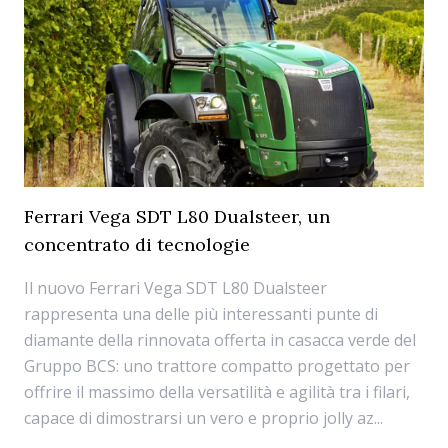
Ferrari Vega SDT L80 Dualsteer, un
concentrato di tecnologie
Il nuovo Ferrari Vega SDT L80 Dualsteer
rappresenta una delle più interessanti punte di
diamante della rinnovata offerta in casacca verde del
Gruppo BCS: uno trattore compatto progettato per
offrire il massimo della versatilità e agilità tra i filari,
capace di dimostrarsi un vero e proprio jolly az...